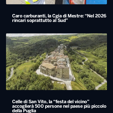
Caro carburanti, la Cgia di Mestre: “Nel 2026
rincari soprattutto al Sud”
Celle di San Vito, la “festa del vicino”
accoglierà 500 persone nel paese più piccolo
della Puglia