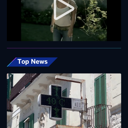
Top News