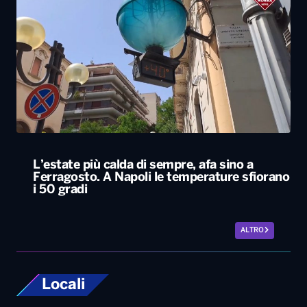
L’estate più calda di sempre, afa sino a
Ferragosto. A Napoli le temperature sfiorano
i 50 gradi
ALTRO
Locali