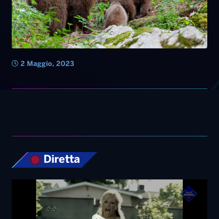
2 Maggio, 2023
Diretta