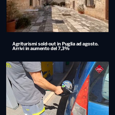
Agriturismi sold-out in Puglia ad agosto.
Arrivi in aumento del 7,3%