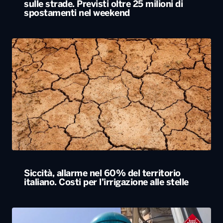
sulle strade. Previsti oltre 25 milioni di
spostamenti nel weekend
Siccità, allarme nel 60% del territorio
italiano. Costi per l’irrigazione alle stelle