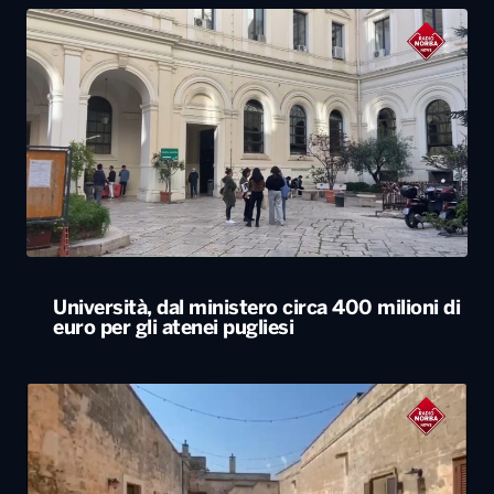
Università, dal ministero circa 400 milioni di
euro per gli atenei pugliesi