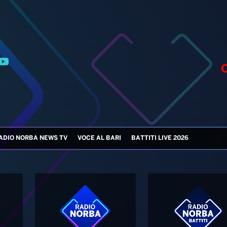
ADIO NORBA NEWS TV
VOCE AL BARI
BATTITI LIVE 2026