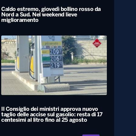
Caldo estremo, giovedì bollino rosso da
Nord a Sud. Nel weekend lieve
miglioramento
Il Consiglio dei ministri approva nuovo
taglio delle accise sul gasolio: resta di 17
centesimi al litro fino al 25 agosto