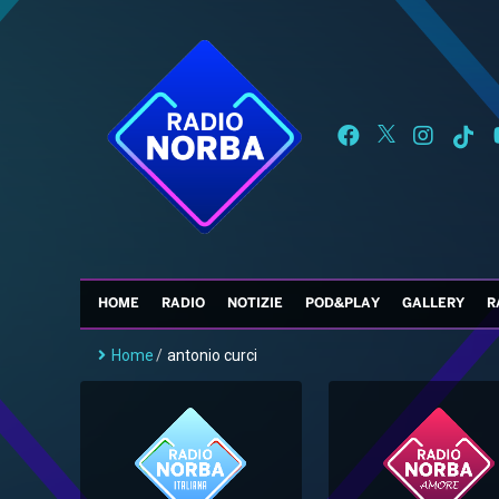
HOME
RADIO
NOTIZIE
POD&PLAY
GALLERY
R
Home
/
antonio curci