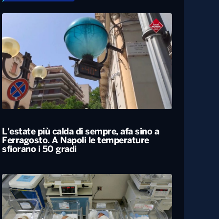
L’estate più calda di sempre, afa sino a
Ferragosto. A Napoli le temperature
sfiorano i 50 gradi