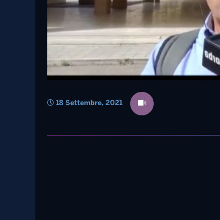
18 Settembre, 2021