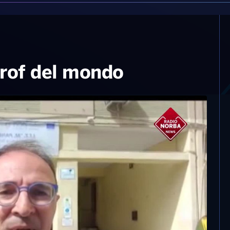
 prof del mondo