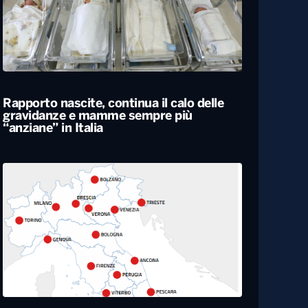
Rapporto nascite, continua il calo delle
gravidanze e mamme sempre più
“anziane” in Italia