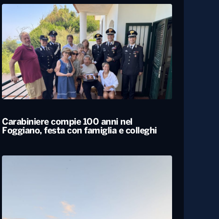
Carabiniere compie 100 anni nel
Foggiano, festa con famiglia e colleghi