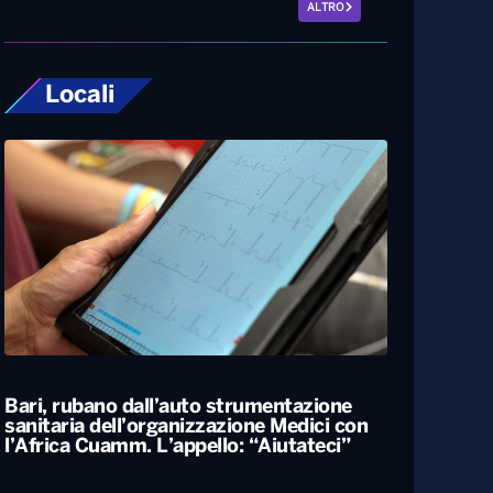
ALTRO
Locali
Bari, rubano dall’auto strumentazione
sanitaria dell’organizzazione Medici con
l’Africa Cuamm. L’appello: “Aiutateci”