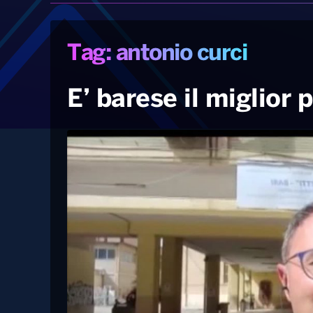
Tag: antonio curci
E’ barese il miglior