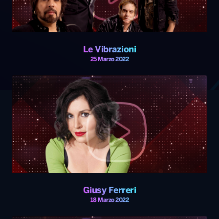
Le Vibrazioni
25 Marzo 2022
Giusy Ferreri
18 Marzo 2022