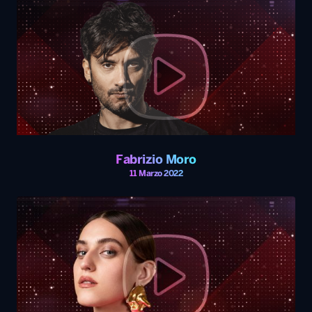
Fabrizio Moro
11 Marzo 2022