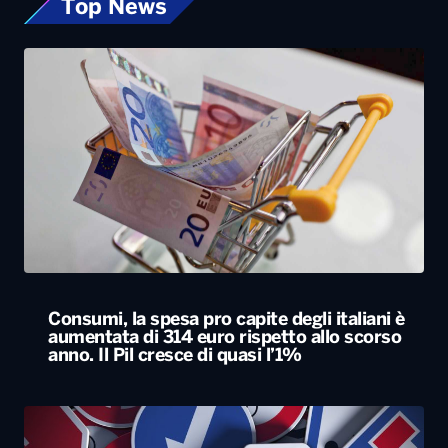
Top News
Consumi, la spesa pro capite degli italiani è
aumentata di 314 euro rispetto allo scorso
anno. Il Pil cresce di quasi l’1%