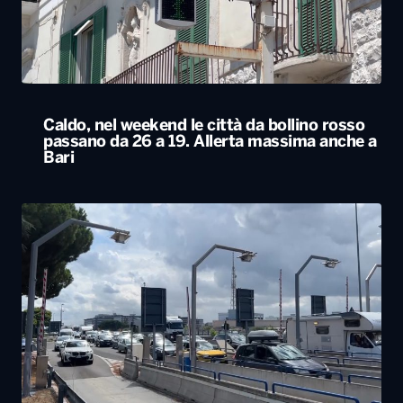
Caldo, nel weekend le città da bollino rosso
passano da 26 a 19. Allerta massima anche a
Bari