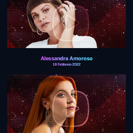
Alessandra Amoroso
18 Febbraio 2022