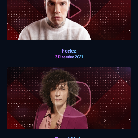
Fedez
3 Dicembre 2021