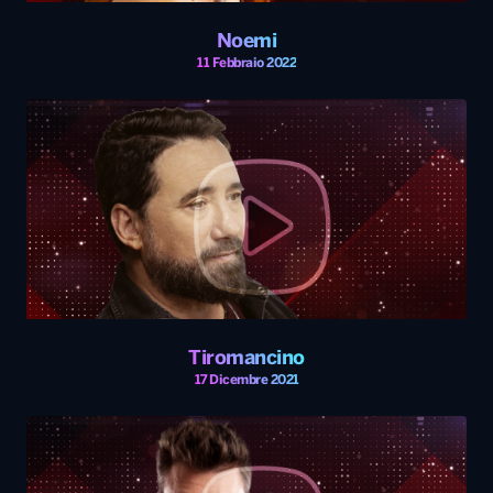
Noemi
11 Febbraio 2022
Tiromancino
17 Dicembre 2021