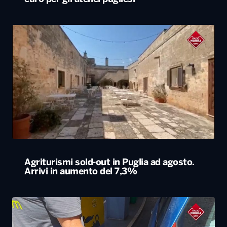
Agriturismi sold-out in Puglia ad agosto.
Arrivi in aumento del 7,3%