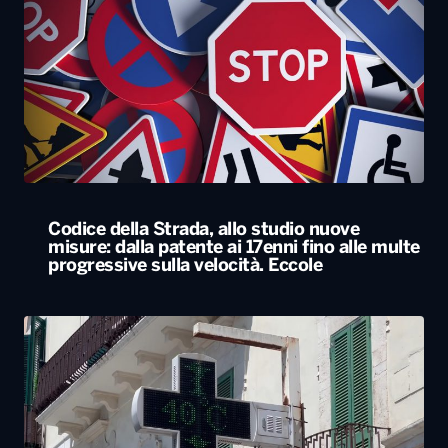
Codice della Strada, allo studio nuove
misure: dalla patente ai 17enni fino alle multe
progressive sulla velocità. Eccole