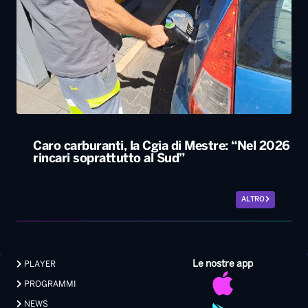
Caro carburanti, la Cgia di Mestre: “Nel 2026
rincari soprattutto al Sud”
ALTRO
Le nostre app
PLAYER
PROGRAMMI
NEWS