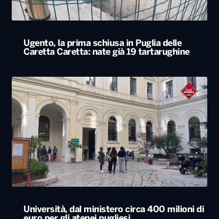
Ugento, la prima schiusa in Puglia delle
Caretta Caretta: nate già 19 tartarughine
Università, dal ministero circa 400 milioni di
euro per gli atenei pugliesi