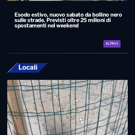
Esodo estivo, nuovo sabato da bollino nero
sulle strade. Previsti oltre 25 milioni di
spostamenti nel weekend
ALTRO
Locali