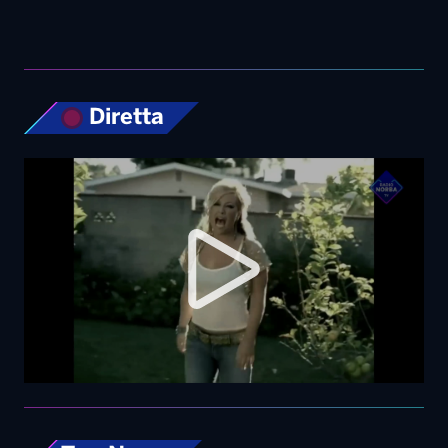
Diretta