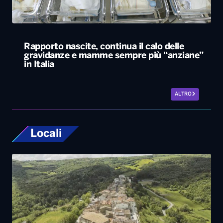
Rapporto nascite, continua il calo delle
gravidanze e mamme sempre più “anziane”
in Italia
ALTRO
Locali