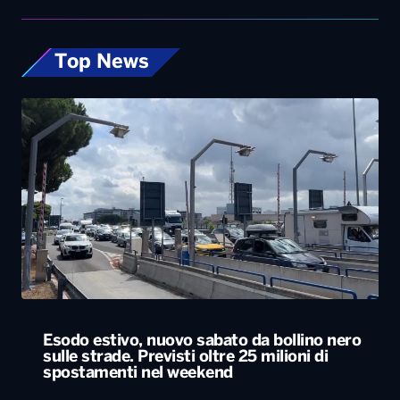
Top News
Esodo estivo, nuovo sabato da bollino nero
sulle strade. Previsti oltre 25 milioni di
spostamenti nel weekend