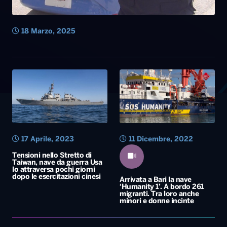
18 Marzo, 2025
17 Aprile, 2023
11 Dicembre, 2022
Tensioni nello Stretto di
Taiwan, nave da guerra Usa
lo attraversa pochi giorni
dopo le esercitazioni cinesi
Arrivata a Bari la nave
‘Humanity 1’. A bordo 261
migranti. Tra loro anche
minori e donne incinte