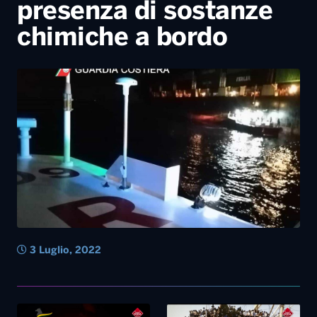
presenza di sostanze
chimiche a bordo
3 Luglio, 2022