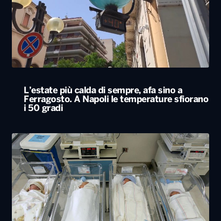
L’estate più calda di sempre, afa sino a
Ferragosto. A Napoli le temperature sfiorano
i 50 gradi