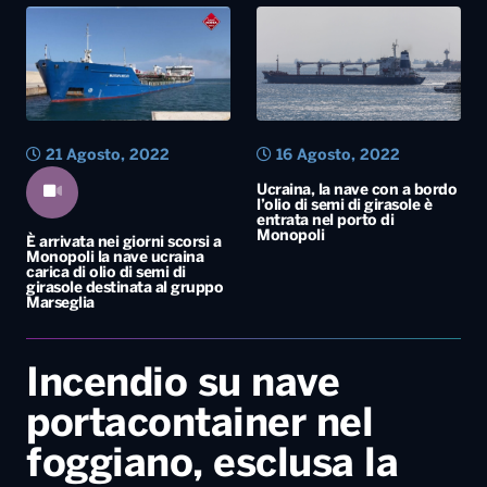
21 Agosto, 2022
16 Agosto, 2022
Ucraina, la nave con a bordo
l’olio di semi di girasole è
entrata nel porto di
Monopoli
È arrivata nei giorni scorsi a
Monopoli la nave ucraina
carica di olio di semi di
girasole destinata al gruppo
Marseglia
Incendio su nave
portacontainer nel
foggiano, esclusa la