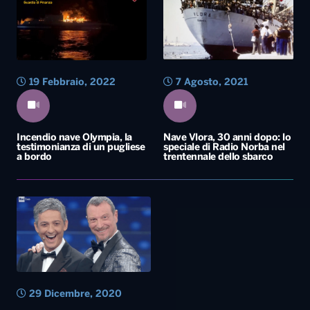
19 Febbraio, 2022
7 Agosto, 2021
Incendio nave Olympia, la
Nave Vlora, 30 anni dopo: lo
testimonianza di un pugliese
speciale di Radio Norba nel
a bordo
trentennale dello sbarco
29 Dicembre, 2020