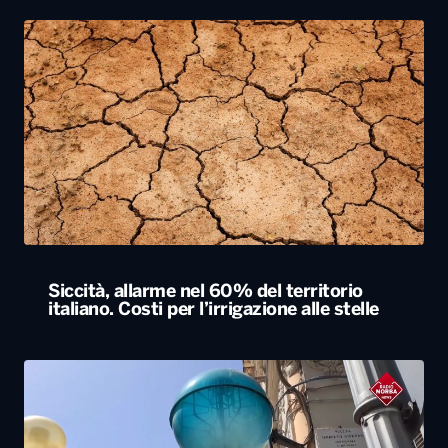
Siccità, allarme nel 60% del territorio
italiano. Costi per l’irrigazione alle stelle