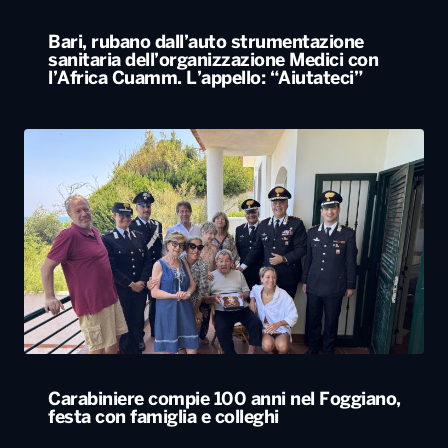
Bari, rubano dall’auto strumentazione
sanitaria dell’organizzazione Medici con
l’Africa Cuamm. L’appello: “Aiutateci”
Carabiniere compie 100 anni nel Foggiano,
festa con famiglia e colleghi