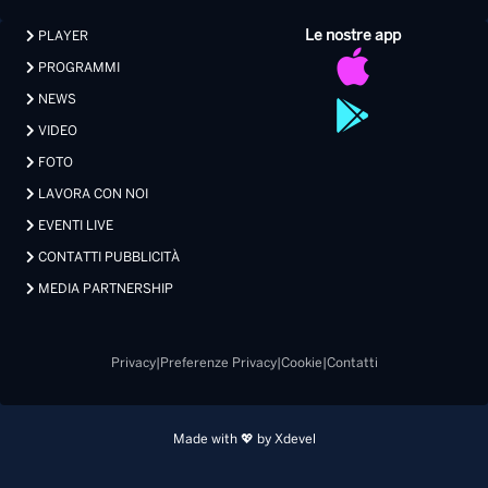
Le nostre app
PLAYER
PROGRAMMI
NEWS
VIDEO
FOTO
LAVORA CON NOI
EVENTI LIVE
CONTATTI PUBBLICITÀ
MEDIA PARTNERSHIP
Privacy
|
Preferenze Privacy
|
Cookie
|
Contatti
Made with 💖 by Xdevel