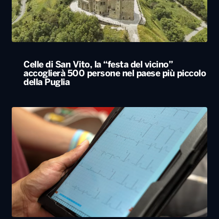
Celle di San Vito, la “festa del vicino”
accoglierà 500 persone nel paese più piccolo
della Puglia