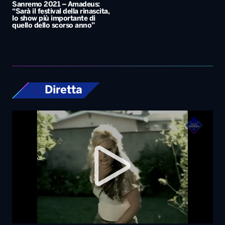
Sanremo 2021 – Amadeus:
“Sarà il festival della rinascita,
lo show più importante di
quello dello scorso anno”
Diretta