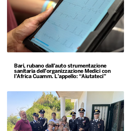
Bari, rubano dall’auto strumentazione
sanitaria dell’organizzazione Medici con
l’Africa Cuamm. L’appello: “Aiutateci”