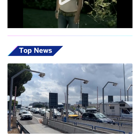
Top News