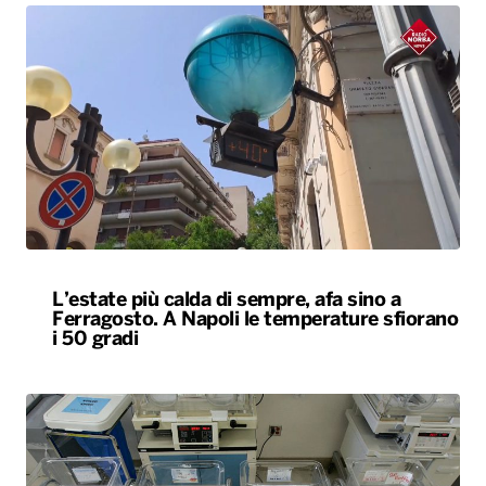
L’estate più calda di sempre, afa sino a
Ferragosto. A Napoli le temperature sfiorano
i 50 gradi