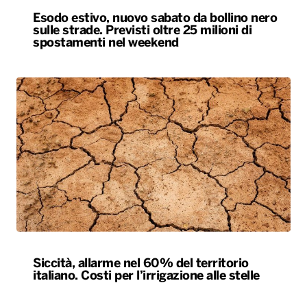
Esodo estivo, nuovo sabato da bollino nero
sulle strade. Previsti oltre 25 milioni di
spostamenti nel weekend
Siccità, allarme nel 60% del territorio
italiano. Costi per l’irrigazione alle stelle