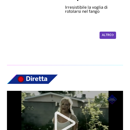
Irresistibile la voglia di
rotolarsi nel fango
ALTRO
Diretta