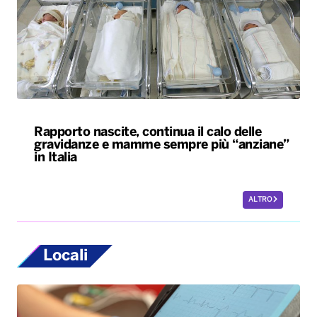
Rapporto nascite, continua il calo delle
gravidanze e mamme sempre più “anziane”
in Italia
ALTRO
Locali