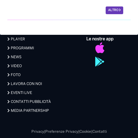
ALTRO
Le nostre app
PLAYER
PROGRAMMI
NEWS
VIDEO
FOTO
LAVORA CON NOI
EVENTI LIVE
CONTATTI PUBBLICITÀ
MEDIA PARTNERSHIP
Privacy
|
Preferenze Privacy
|
Cookie
|
Contatti