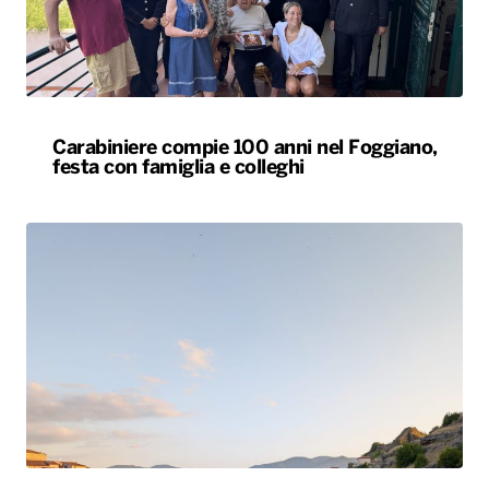
Carabiniere compie 100 anni nel Foggiano,
festa con famiglia e colleghi