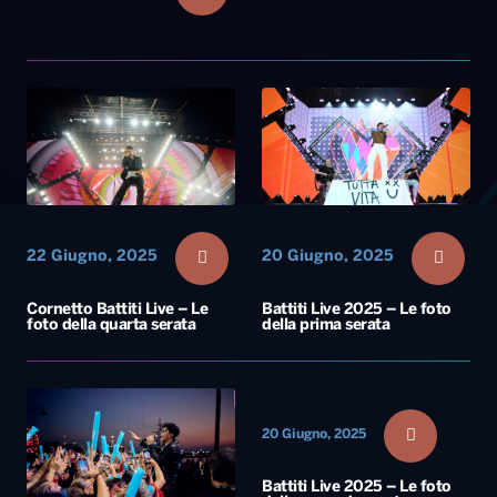
22 Giugno, 2025
20 Giugno, 2025
Cornetto Battiti Live – Le
Battiti Live 2025 – Le foto
foto della quarta serata
della prima serata
20 Giugno, 2025
Battiti Live 2025 – Le foto