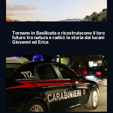
Tornano in Basilicata e ricostruiscono il loro
futuro tra natura e radici: la storia dei lucani
Giovanni ed Erica