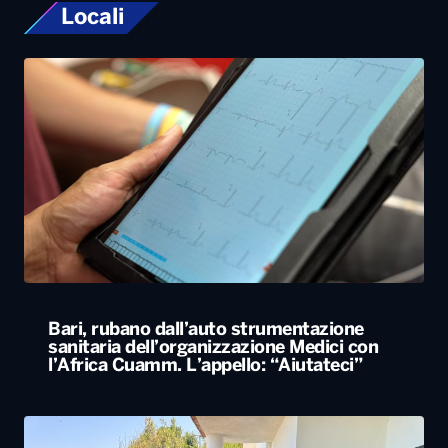
Locali
Bari, rubano dall’auto strumentazione
sanitaria dell’organizzazione Medici con
l’Africa Cuamm. L’appello: “Aiutateci”