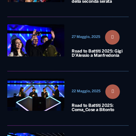
della seconda serata
27 Maggio, 2025
Road to Battiti 2025: Gigi
D’Alessio a Manfredonia
22 Maggio, 2025
Road to Battiti 2025:
Coma_Cose a Bitonto