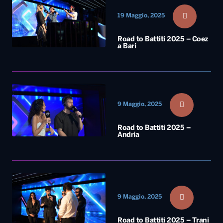
19 Maggio, 2025
Road to Battiti 2025 – Coez
a Bari
9 Maggio, 2025
Road to Battiti 2025 –
Andria
9 Maggio, 2025
Road to Battiti 2025 – Trani