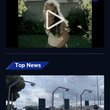
Top News