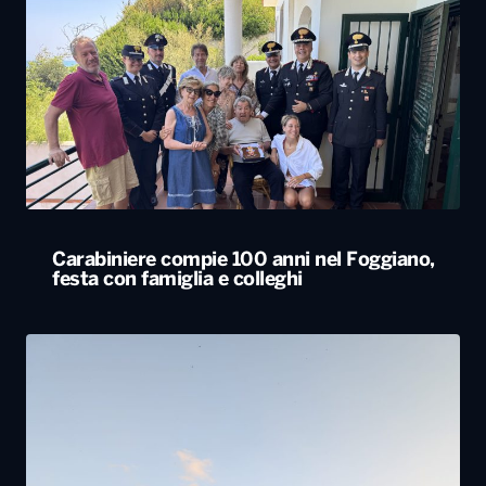
Carabiniere compie 100 anni nel Foggiano,
festa con famiglia e colleghi