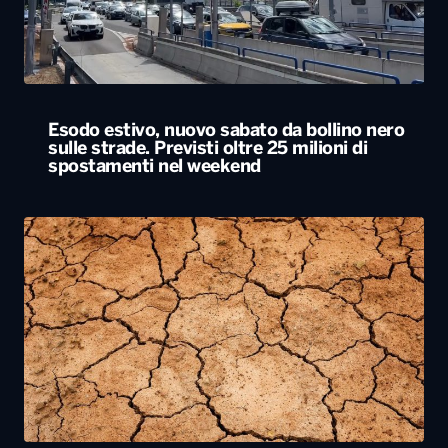
Esodo estivo, nuovo sabato da bollino nero
sulle strade. Previsti oltre 25 milioni di
spostamenti nel weekend