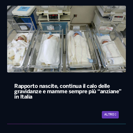
Rapporto nascite, continua il calo delle
gravidanze e mamme sempre più “anziane”
in Italia
ALTRO