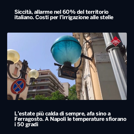
Siccità, allarme nel 60% del territorio
italiano. Costi per l’irrigazione alle stelle
L’estate più calda di sempre, afa sino a
Ferragosto. A Napoli le temperature sfiorano
i 50 gradi