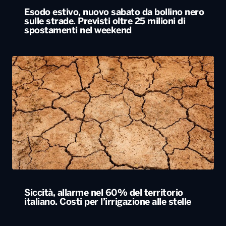
Esodo estivo, nuovo sabato da bollino nero
sulle strade. Previsti oltre 25 milioni di
spostamenti nel weekend
Siccità, allarme nel 60% del territorio
italiano. Costi per l’irrigazione alle stelle