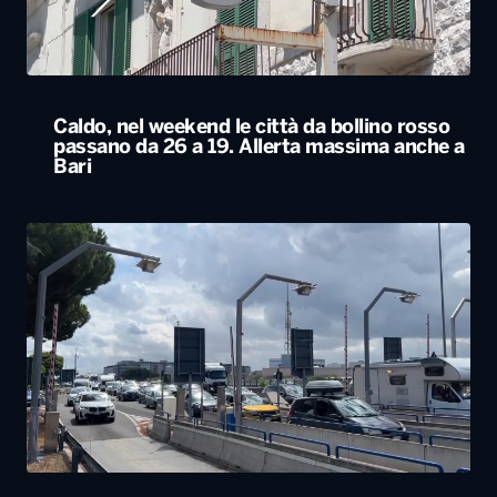
Caldo, nel weekend le città da bollino rosso
passano da 26 a 19. Allerta massima anche a
Bari