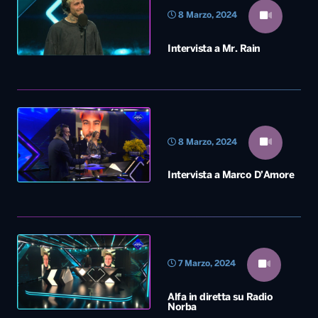
8 Marzo, 2024
Intervista a Mr. Rain
8 Marzo, 2024
Intervista a Marco D’Amore
7 Marzo, 2024
Alfa in diretta su Radio
Norba