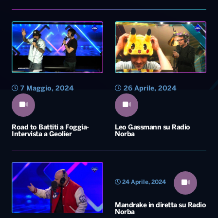
7 Maggio, 2024
26 Aprile, 2024
Road to Battiti a Foggia-
Leo Gassmann su Radio
Intervista a Geolier
Norba
24 Aprile, 2024
Mandrake in diretta su Radio
Norba