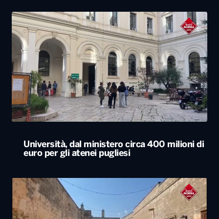
Università, dal ministero circa 400 milioni di
euro per gli atenei pugliesi