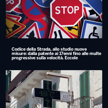
Codice della Strada, allo studio nuove
misure: dalla patente ai 17enni fino alle multe
progressive sulla velocità. Eccole