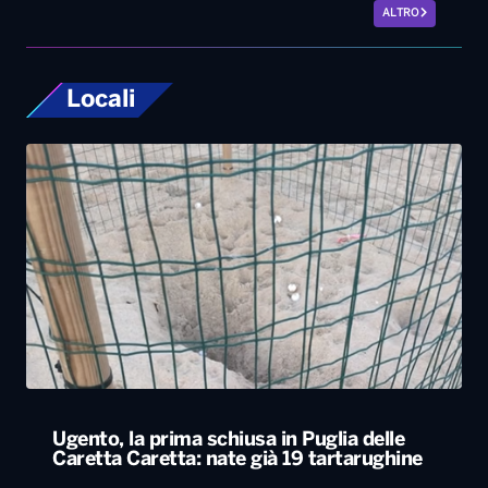
ALTRO
Locali
Ugento, la prima schiusa in Puglia delle
Caretta Caretta: nate già 19 tartarughine