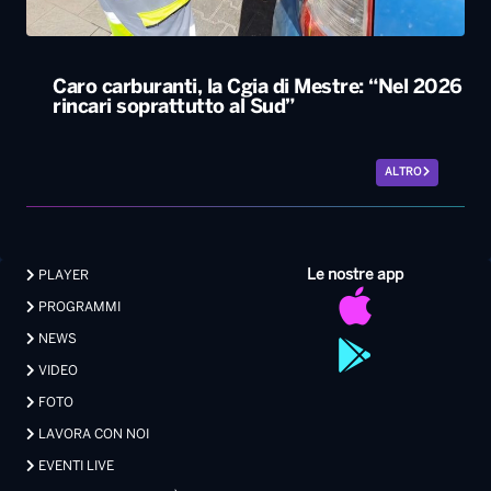
Caro carburanti, la Cgia di Mestre: “Nel 2026
rincari soprattutto al Sud”
ALTRO
Le nostre app
PLAYER
PROGRAMMI
NEWS
VIDEO
FOTO
LAVORA CON NOI
EVENTI LIVE