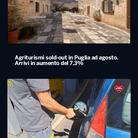
Agriturismi sold-out in Puglia ad agosto.
Arrivi in aumento del 7,3%