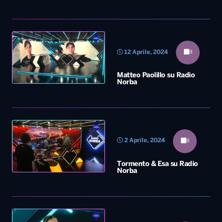
12 Aprile, 2024
Matteo Paolillo su Radio
Norba
2 Aprile, 2024
Tormento & Esa su Radio
Norba