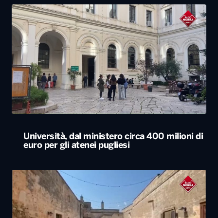
Università, dal ministero circa 400 milioni di
euro per gli atenei pugliesi