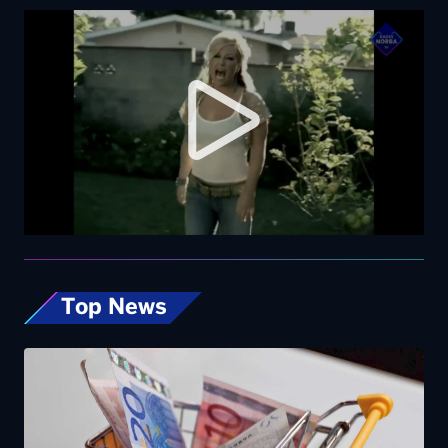
Top News