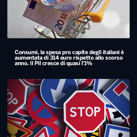
Consumi, la spesa pro capite degli italiani è
aumentata di 314 euro rispetto allo scorso
anno. Il Pil cresce di quasi l’1%