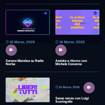
16 Marzo, 2026
16 Marzo, 2026
Serena Maratea su Radio
Andata e ritorno con
Norba
Michele Conenna
16 Marzo, 2026
Sesso senso con Luigi
Scaringello