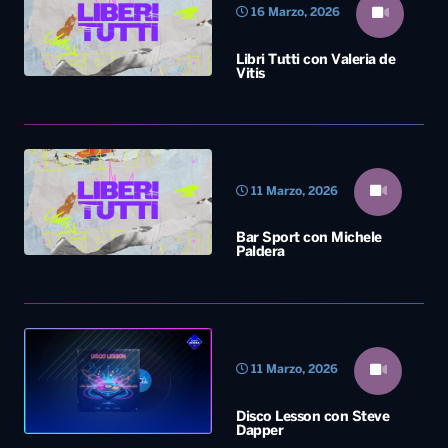
16 Marzo, 2026
Libri Tutti con Valeria de
Vitis
11 Marzo, 2026
Bar Sport con Michele
Paldera
11 Marzo, 2026
Disco Lesson con Steve
Dapper