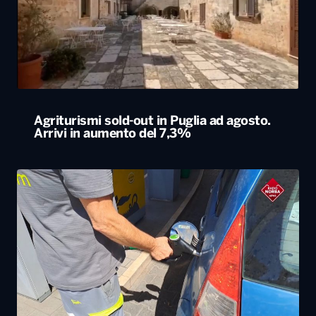
Agriturismi sold-out in Puglia ad agosto.
Arrivi in aumento del 7,3%