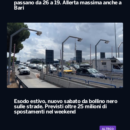
passano da 26 a 19. Allerta massima anche a
Bari
Esodo estivo, nuovo sabato da bollino nero
sulle strade. Previsti oltre 25 milioni di
spostamenti nel weekend
ALTRO