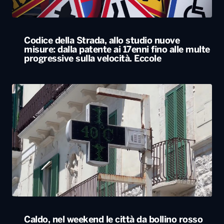
Codice della Strada, allo studio nuove
misure: dalla patente ai 17enni fino alle multe
progressive sulla velocità. Eccole
Caldo, nel weekend le città da bollino rosso