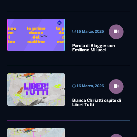
16 Marzo, 2026
Parola di Blogger con
Emiliano Miliucci
16 Marzo, 2026
Bianca Chiriatti ospite di
Liberi Tutti