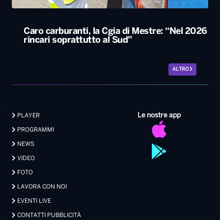
Caro carburanti, la Cgia di Mestre: “Nel 2026
rincari soprattutto al Sud”
ALTRO
Le nostre app
PLAYER
PROGRAMMI
NEWS
VIDEO
FOTO
LAVORA CON NOI
EVENTI LIVE
CONTATTI PUBBLICITÀ