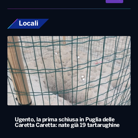
Locali
Ugento, la prima schiusa in Puglia delle
Caretta Caretta: nate già 19 tartarughine