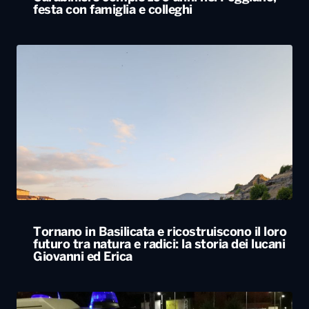
Tornano in Basilicata e ricostruiscono il loro
futuro tra natura e radici: la storia dei lucani
Giovanni ed Erica