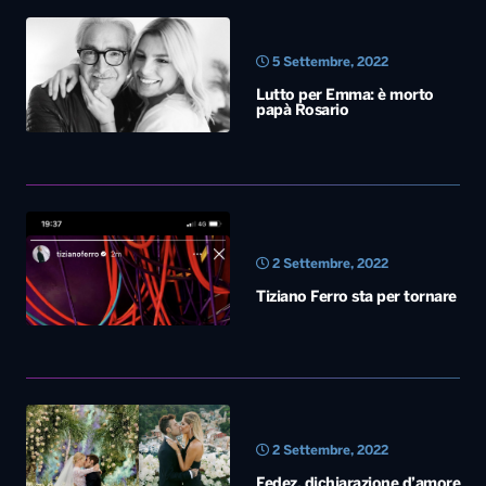
2 Settembre, 2022
Tiziano Ferro sta per tornare
2 Settembre, 2022
Fedez, dichiarazione d’amore
per Chiara Ferragni
1 Settembre, 2022