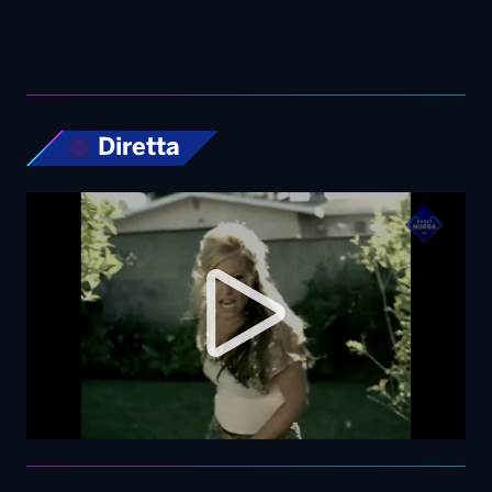
Top News