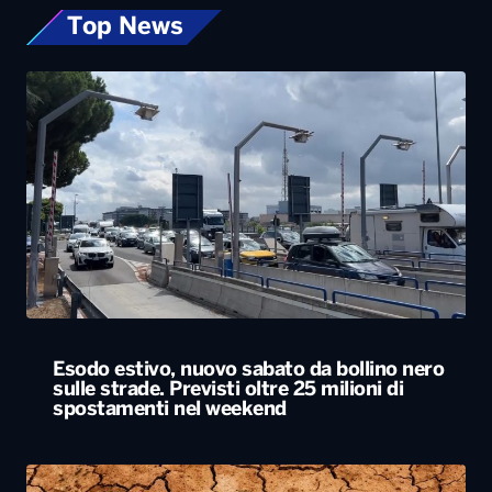
Esodo estivo, nuovo sabato da bollino nero
sulle strade. Previsti oltre 25 milioni di
spostamenti nel weekend