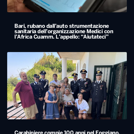
Carabiniere compie 100 anni nel Foggiano,
festa con famiglia e colleghi