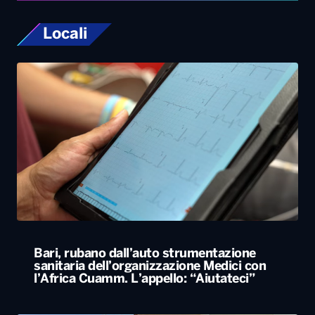
Locali
Bari, rubano dall’auto strumentazione
sanitaria dell’organizzazione Medici con
l’Africa Cuamm. L’appello: “Aiutateci”