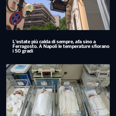
L’estate più calda di sempre, afa sino a
Ferragosto. A Napoli le temperature sfiorano
i 50 gradi