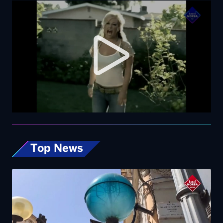
Top News