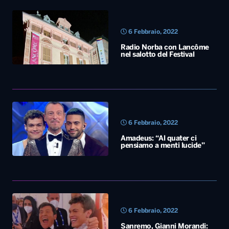
6 Febbraio, 2022
Radio Norba con Lancôme
nel salotto del Festival
6 Febbraio, 2022
Amadeus: “Al quater ci
pensiamo a menti lucide”
6 Febbraio, 2022
Sanremo, Gianni Morandi: