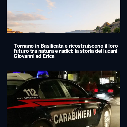
Tornano in Basilicata e ricostruiscono il loro
futuro tra natura e radici: la storia dei lucani
Giovanni ed Erica