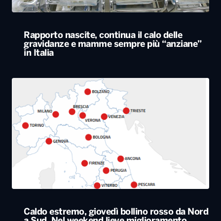
Rapporto nascite, continua il calo delle
gravidanze e mamme sempre più “anziane”
in Italia
Caldo estremo, giovedì bollino rosso da Nord