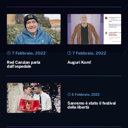
7 Febbraio, 2022
7 Febbraio, 2022
Red Canzian parla
Auguri Kom!
dall’ospedale
6 Febbraio, 2022
Sanremo è stato il festival
della libertà