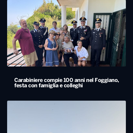
Carabiniere compie 100 anni nel Foggiano,
festa con famiglia e colleghi