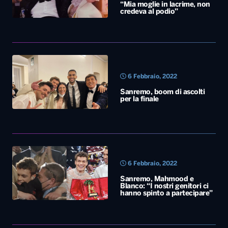
“Mia moglie in lacrime, non
credeva al podio”
6 Febbraio, 2022
Sanremo, boom di ascolti
per la finale
6 Febbraio, 2022
Sanremo, Mahmood e
Blanco: “I nostri genitori ci
hanno spinto a partecipare”