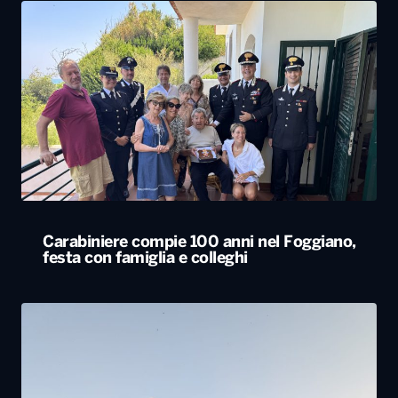
Carabiniere compie 100 anni nel Foggiano,
festa con famiglia e colleghi