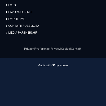
FOTO
LAVORA CON NOI
EVENTI LIVE
CONTATTI PUBBLICITÀ
MEDIA PARTNERSHIP
Privacy
|
Preferenze Privacy
|
Cookie
|
Contatti
Made with 💖 by Xdevel