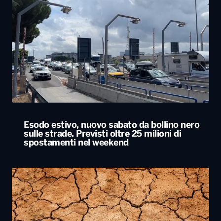
Esodo estivo, nuovo sabato da bollino nero
sulle strade. Previsti oltre 25 milioni di
spostamenti nel weekend