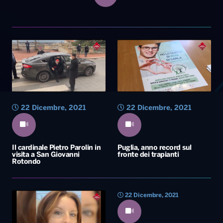
22 Dicembre, 2021
22 Dicembre, 2021
Il cardinale Pietro Parolin in
Puglia, anno record sul
visita a San Giovanni
fronte dei trapianti
Rotondo
22 Dicembre, 2021