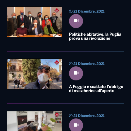
21 Dicembre, 2021
Politiche abitative, la Puglia
prova una rivoluzione
21 Dicembre, 2021
A Foggia è scattato l’obbligo
di mascherine all’aperto
21 Dicembre, 2021