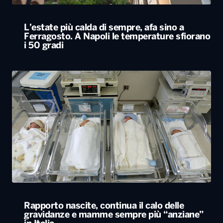
L’estate più calda di sempre, afa sino a
Ferragosto. A Napoli le temperature sfiorano
i 50 gradi
Rapporto nascite, continua il calo delle
gravidanze e mamme sempre più “anziane”