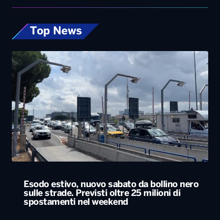
Esodo estivo, nuovo sabato da bollino nero
sulle strade. Previsti oltre 25 milioni di
spostamenti nel weekend