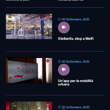
30 Settembre, 2021
Un’app per la mobilità
urbana
30 Settembre, 2021
Agguato mortale a Bari