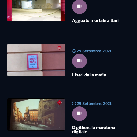
29 Settembre, 2021
Liberi dalla mafia
29 Settembre, 2021
Digithon, la maratona
digitale
29 Settembre, 2021
Vista in salute a Bari