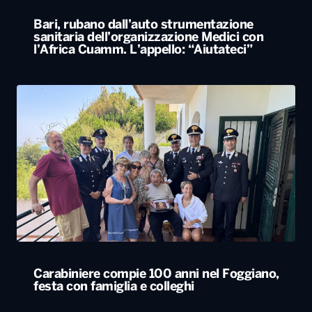
Carabiniere compie 100 anni nel Foggiano,
festa con famiglia e colleghi