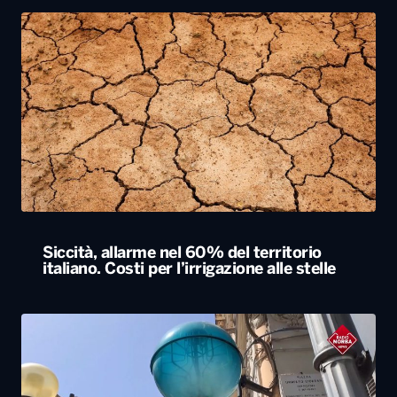
Siccità, allarme nel 60% del territorio
italiano. Costi per l’irrigazione alle stelle