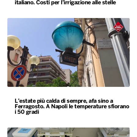
L’estate più calda di sempre, afa sino a
Ferragosto. A Napoli le temperature sfiorano
i 50 gradi