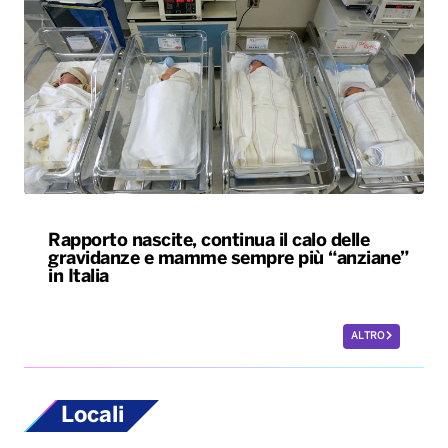
Rapporto nascite, continua il calo delle
gravidanze e mamme sempre più “anziane”
in Italia
ALTRO
Locali