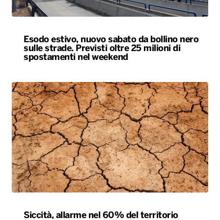
Siccità, allarme nel 60% del territorio
italiano. Costi per l’irrigazione alle stelle