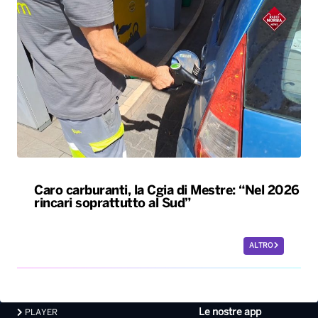
Caro carburanti, la Cgia di Mestre: “Nel 2026
rincari soprattutto al Sud”
ALTRO
Le nostre app
PLAYER