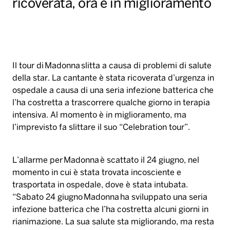
ricoverata, ora è in miglioramento
Il tour di Madonna slitta a causa di problemi di salute
della star. La cantante è stata ricoverata d’urgenza in
ospedale a causa di una seria infezione batterica che
l’ha costretta a trascorrere qualche giorno in terapia
intensiva. Al momento è in miglioramento, ma
l’imprevisto fa slittare il suo “Celebration tour”.
L’allarme per Madonna è scattato il 24 giugno, nel
momento in cui è stata trovata incosciente e
trasportata in ospedale, dove è stata intubata.
“Sabato 24 giugno Madonna ha sviluppato una seria
infezione batterica che l’ha costretta alcuni giorni in
rianimazione. La sua salute sta migliorando, ma resta