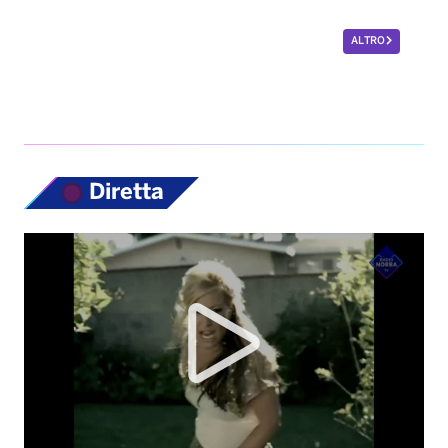
ALTRO
Diretta