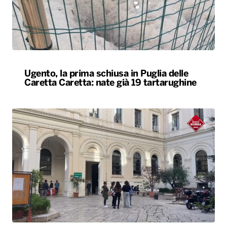
Ugento, la prima schiusa in Puglia delle
Caretta Caretta: nate già 19 tartarughine