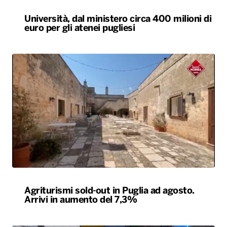
Università, dal ministero circa 400 milioni di
euro per gli atenei pugliesi
Agriturismi sold-out in Puglia ad agosto.
Arrivi in aumento del 7,3%