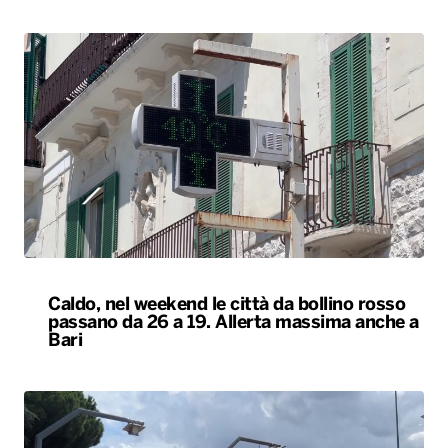
Caldo, nel weekend le città da bollino rosso
passano da 26 a 19. Allerta massima anche a
Bari