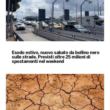
Esodo estivo, nuovo sabato da bollino nero
sulle strade. Previsti oltre 25 milioni di
spostamenti nel weekend