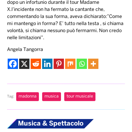
dopo un infortunio durante il tour Madame
X.l’incidente non ha fermato la cantante che,
commentando la sua forma, aveva dichiarato:”Come
mi mantengo in forma? E’ tutto nella testa , si chiama
volontà, si chiama nessuno può fermarmi. Non credo
nelle limitazioni”.
Angela Tangorra
madonna
musica
tour musicale
Tag:
Musica & Spettacolo