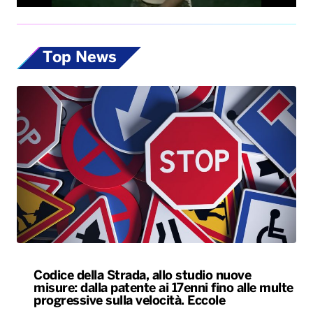
Top News
Codice della Strada, allo studio nuove
misure: dalla patente ai 17enni fino alle multe
progressive sulla velocità. Eccole