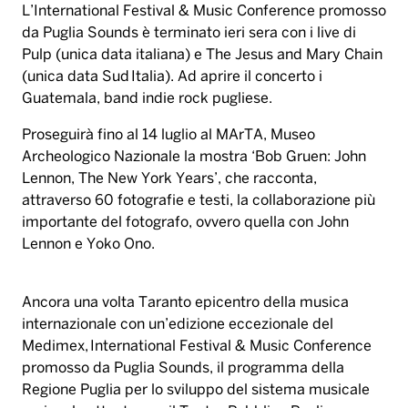
L’International Festival & Music Conference promosso
da Puglia Sounds è terminato ieri sera con i live di
Pulp (unica data italiana) e The Jesus and Mary Chain
(unica data Sud Italia). Ad aprire il concerto i
Guatemala, band indie rock pugliese.
Proseguirà fino al 14 luglio al MArTA, Museo
Archeologico Nazionale la mostra ‘Bob Gruen: John
Lennon, The New York Years’, che racconta,
attraverso 60 fotografie e testi, la collaborazione più
importante del fotografo, ovvero quella con John
Lennon e Yoko Ono.
Ancora una volta Taranto epicentro della musica
internazionale con un’edizione eccezionale del
Medimex, International Festival & Music Conference
promosso da Puglia Sounds, il programma della
Regione Puglia per lo sviluppo del sistema musicale