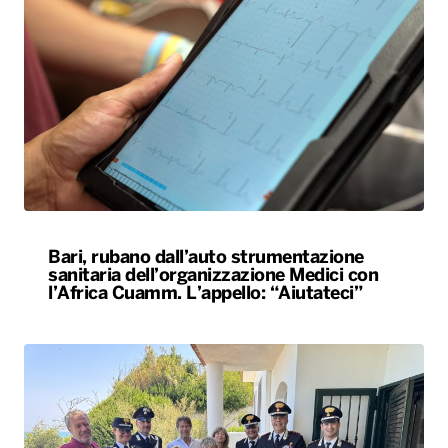
Bari, rubano dall’auto strumentazione
sanitaria dell’organizzazione Medici con
l’Africa Cuamm. L’appello: “Aiutateci”