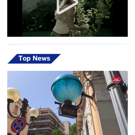
Top News