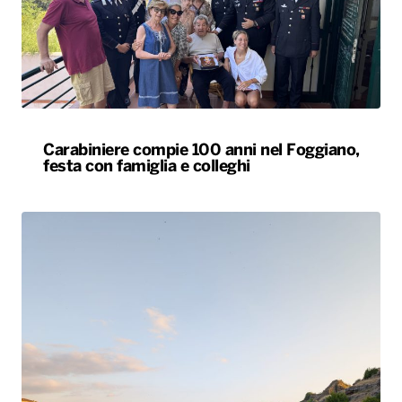
Carabiniere compie 100 anni nel Foggiano,
festa con famiglia e colleghi