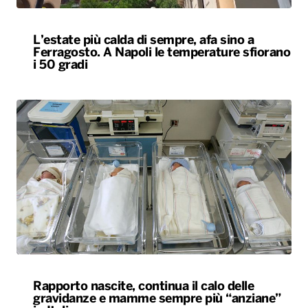
L’estate più calda di sempre, afa sino a
Ferragosto. A Napoli le temperature sfiorano
i 50 gradi
Rapporto nascite, continua il calo delle
gravidanze e mamme sempre più “anziane”