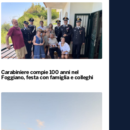
Carabiniere compie 100 anni nel
Foggiano, festa con famiglia e colleghi