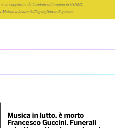
Musica in lutto, è morto
Francesco Guccini. Funerali