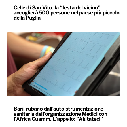
Celle di San Vito, la “festa del vicino”
accoglierà 500 persone nel paese più piccolo
della Puglia
Bari, rubano dall’auto strumentazione
sanitaria dell’organizzazione Medici con
l’Africa Cuamm. L’appello: “Aiutateci”