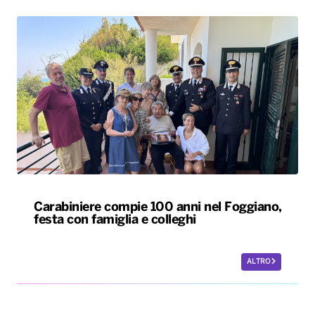
Carabiniere compie 100 anni nel Foggiano,
festa con famiglia e colleghi
ALTRO