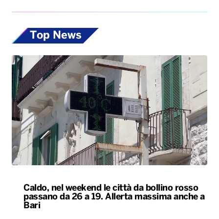
Top News
Caldo, nel weekend le città da bollino rosso
passano da 26 a 19. Allerta massima anche a
Bari