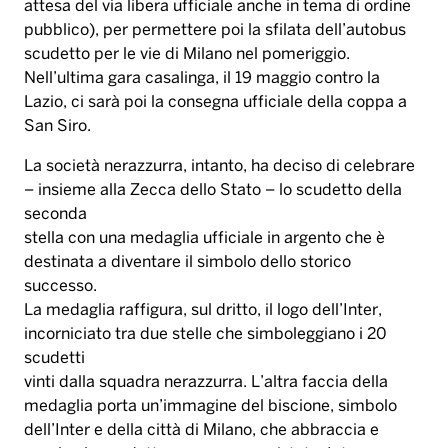
attesa del via libera ufficiale anche in tema di ordine
pubblico), per permettere poi la sfilata dell’autobus
scudetto per le vie di Milano nel pomeriggio.
Nell’ultima gara casalinga, il 19 maggio contro la
Lazio, ci sarà poi la consegna ufficiale della coppa a
San Siro.
La società nerazzurra, intanto, ha deciso di celebrare
– insieme alla Zecca dello Stato – lo scudetto della
seconda
stella con una medaglia ufficiale in argento che è
destinata a diventare il simbolo dello storico
successo.
La medaglia raffigura, sul dritto, il logo dell’Inter,
incorniciato tra due stelle che simboleggiano i 20
scudetti
vinti dalla squadra nerazzurra. L’altra faccia della
medaglia porta un’immagine del biscione, simbolo
dell’Inter e della città di Milano, che abbraccia e