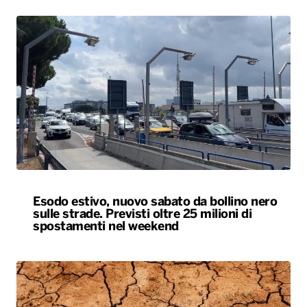
Esodo estivo, nuovo sabato da bollino nero
sulle strade. Previsti oltre 25 milioni di
spostamenti nel weekend