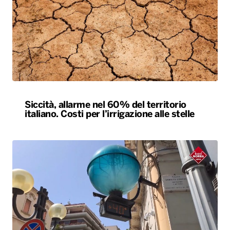
Siccità, allarme nel 60% del territorio
italiano. Costi per l’irrigazione alle stelle