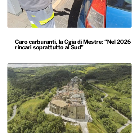
Caro carburanti, la Cgia di Mestre: “Nel 2026
rincari soprattutto al Sud”