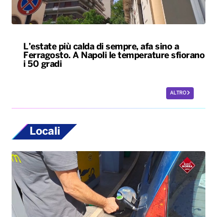
L’estate più calda di sempre, afa sino a
Ferragosto. A Napoli le temperature sfiorano
i 50 gradi
ALTRO
Locali