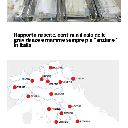
Rapporto nascite, continua il calo delle
gravidanze e mamme sempre più “anziane”
in Italia