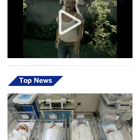
Top News