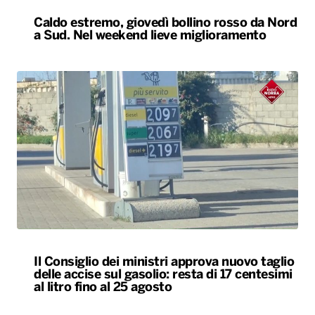
Caldo estremo, giovedì bollino rosso da Nord
a Sud. Nel weekend lieve miglioramento
Il Consiglio dei ministri approva nuovo taglio
delle accise sul gasolio: resta di 17 centesimi
al litro fino al 25 agosto