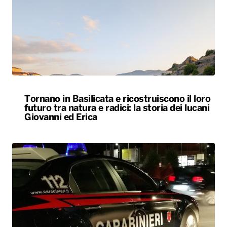
Tornano in Basilicata e ricostruiscono il loro
futuro tra natura e radici: la storia dei lucani
Giovanni ed Erica