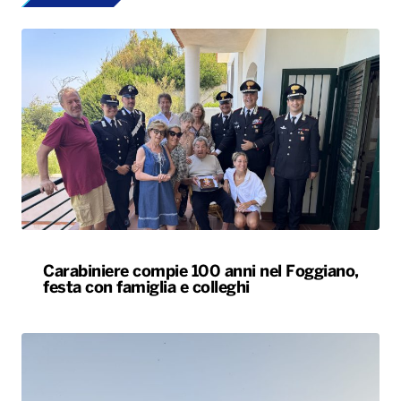
Carabiniere compie 100 anni nel Foggiano,
festa con famiglia e colleghi