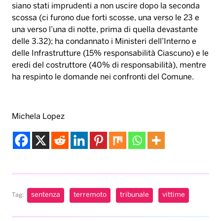
siano stati imprudenti a non uscire dopo la seconda
scossa (ci furono due forti scosse, una verso le 23 e
una verso l’una di notte, prima di quella devastante
delle 3.32); ha condannato i Ministeri dell’Interno e
delle Infrastrutture (15% responsabilità Ciascuno) e le
eredi del costruttore (40% di responsabilità), mentre
ha respinto le domande nei confronti del Comune.
Michela Lopez
sentenza
terremoto
tribunale
vittime
Tag: