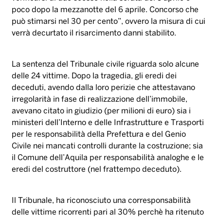
poco dopo la mezzanotte del 6 aprile. Concorso che
può stimarsi nel 30 per cento”, ovvero la misura di cui
verrà decurtato il risarcimento danni stabilito.
La sentenza del Tribunale civile riguarda solo alcune
delle 24 vittime. Dopo la tragedia, gli eredi dei
deceduti, avendo dalla loro perizie che attestavano
irregolarità in fase di realizzazione dell’immobile,
avevano citato in giudizio (per milioni di euro) sia i
ministeri dell’Interno e delle Infrastrutture e Trasporti
per le responsabilità della Prefettura e del Genio
Civile nei mancati controlli durante la costruzione; sia
il Comune dell’Aquila per responsabilità analoghe e le
eredi del costruttore (nel frattempo deceduto).
Il Tribunale, ha riconosciuto una corresponsabilità
delle vittime ricorrenti pari al 30% perchè ha ritenuto