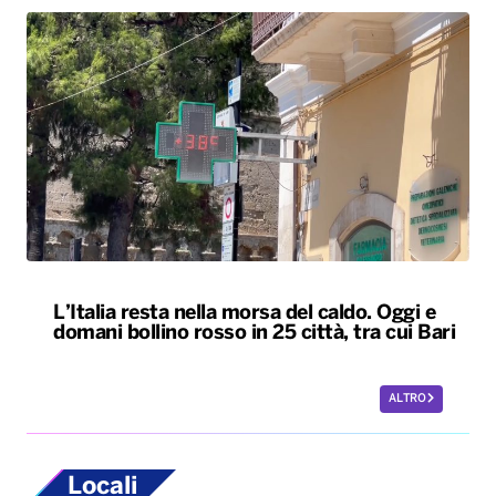
L’Italia resta nella morsa del caldo. Oggi e
domani bollino rosso in 25 città, tra cui Bari
ALTRO
Locali