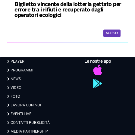
Biglietto vincente della lotteria gettato per
errore tra i rifiuti e recuperato dagli
operatori ecologici
ALTRO
Le nostre app
PLAYER
PROGRAMMI
NEWS
VIDEO
FOTO
LAVORA CON NOI
EVENTI LIVE
CONTATTI PUBBLICITÀ
MEDIA PARTNERSHIP