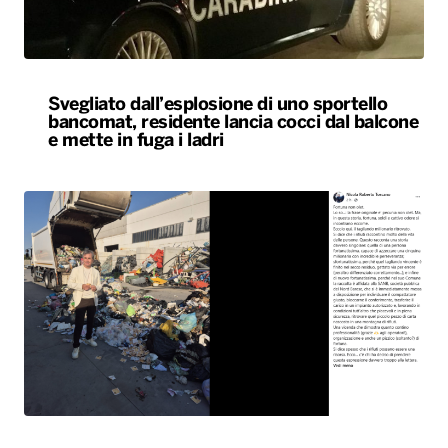
Svegliato dall’esplosione di uno sportello
bancomat, residente lancia cocci dal balcone
e mette in fuga i ladri