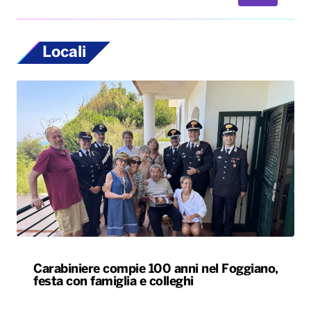
Locali
Carabiniere compie 100 anni nel Foggiano,
festa con famiglia e colleghi