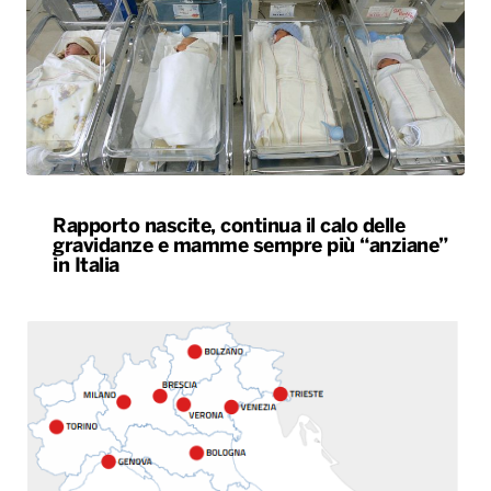
Rapporto nascite, continua il calo delle
gravidanze e mamme sempre più “anziane”
in Italia