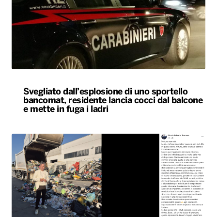
Svegliato dall’esplosione di uno sportello
bancomat, residente lancia cocci dal balcone
e mette in fuga i ladri