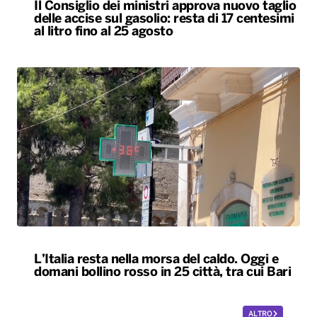
Il Consiglio dei ministri approva nuovo taglio
delle accise sul gasolio: resta di 17 centesimi
al litro fino al 25 agosto
L’Italia resta nella morsa del caldo. Oggi e
domani bollino rosso in 25 città, tra cui Bari
ALTRO