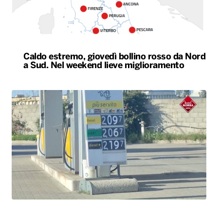
Caldo estremo, giovedì bollino rosso da Nord
a Sud. Nel weekend lieve miglioramento