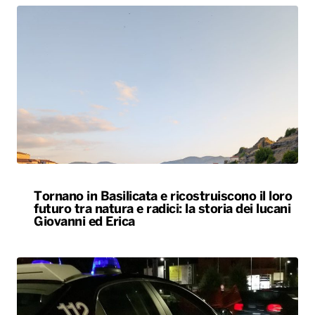
Tornano in Basilicata e ricostruiscono il loro
futuro tra natura e radici: la storia dei lucani
Giovanni ed Erica