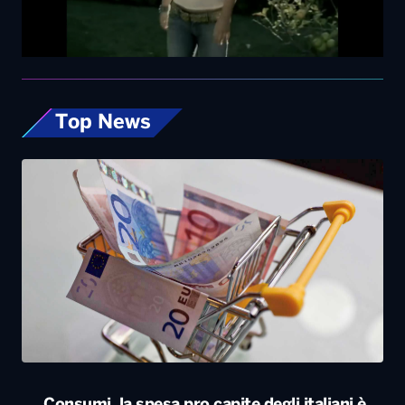
Top News