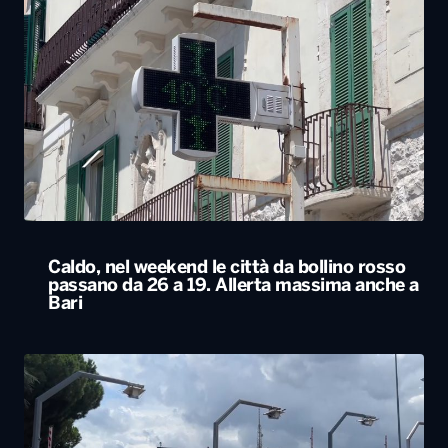
Caldo, nel weekend le città da bollino rosso
passano da 26 a 19. Allerta massima anche a
Bari