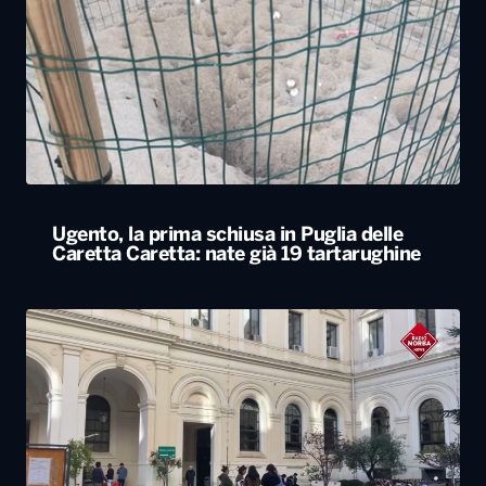
Ugento, la prima schiusa in Puglia delle
Caretta Caretta: nate già 19 tartarughine