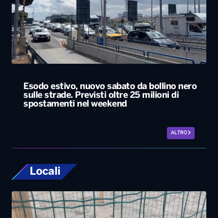
Esodo estivo, nuovo sabato da bollino nero
sulle strade. Previsti oltre 25 milioni di
spostamenti nel weekend
ALTRO
Locali