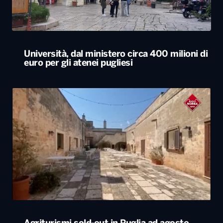
Università, dal ministero circa 400 milioni di
euro per gli atenei pugliesi