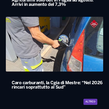
Agriturismi sold-out in Puglia ad agosto.
Arrivi in aumento del 7,3%
Caro carburanti, la Cgia di Mestre: “Nel 2026
rincari soprattutto al Sud”
ALTRO