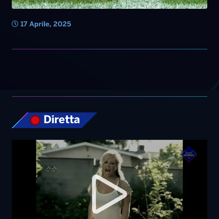
17 Aprile, 2025
Diretta