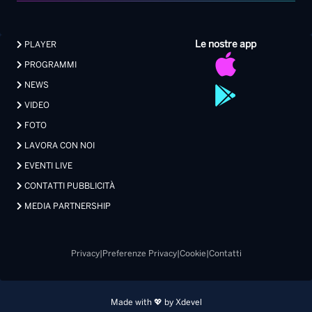
Le nostre app
PLAYER
PROGRAMMI
NEWS
VIDEO
FOTO
LAVORA CON NOI
EVENTI LIVE
CONTATTI PUBBLICITÀ
MEDIA PARTNERSHIP
Privacy
|
Preferenze Privacy
|
Cookie
|
Contatti
Made with 💖 by Xdevel