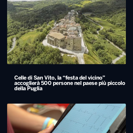
Celle di San Vito, la “festa del vicino”
accoglierà 500 persone nel paese più piccolo
della Puglia