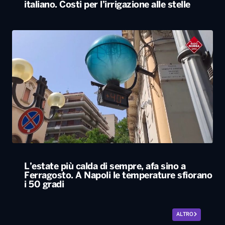
L’estate più calda di sempre, afa sino a
Ferragosto. A Napoli le temperature sfiorano
i 50 gradi
ALTRO
Locali