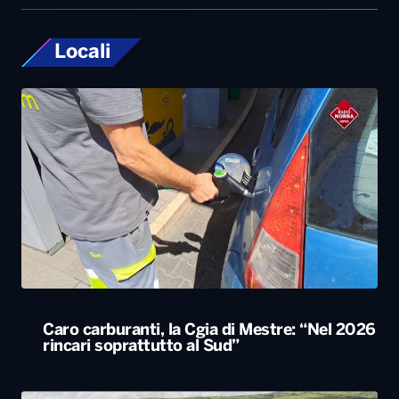
Caro carburanti, la Cgia di Mestre: “Nel 2026
rincari soprattutto al Sud”