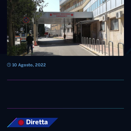
10 Agosto, 2022
Diretta