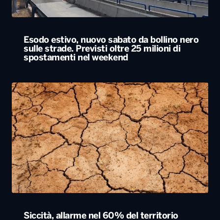
Siccità, allarme nel 60% del territorio
italiano. Costi per l’irrigazione alle stelle