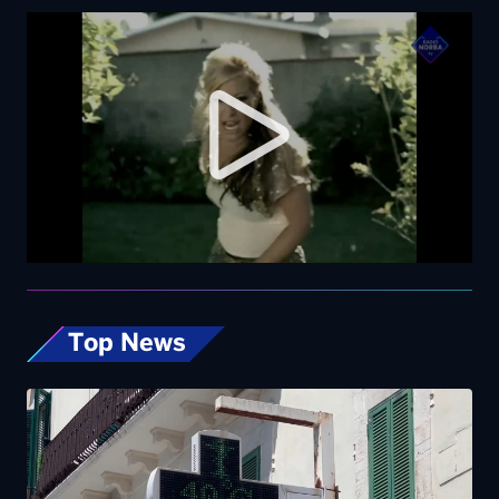
Top News