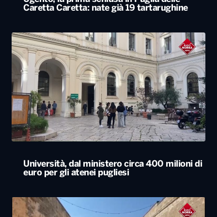
Caretta Caretta: nate già 19 tartarughine
Università, dal ministero circa 400 milioni di
euro per gli atenei pugliesi