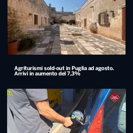
Agriturismi sold-out in Puglia ad agosto.
Arrivi in aumento del 7,3%