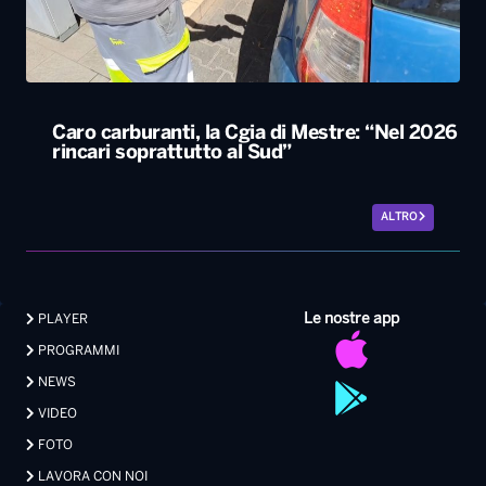
Caro carburanti, la Cgia di Mestre: “Nel 2026
rincari soprattutto al Sud”
ALTRO
Le nostre app
PLAYER
PROGRAMMI
NEWS
VIDEO
FOTO
LAVORA CON NOI