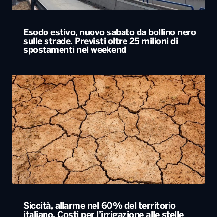
Esodo estivo, nuovo sabato da bollino nero
sulle strade. Previsti oltre 25 milioni di
spostamenti nel weekend
Siccità, allarme nel 60% del territorio
italiano. Costi per l’irrigazione alle stelle