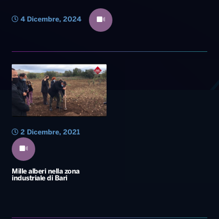
4 Dicembre, 2024
2 Dicembre, 2021
Mille alberi nella zona
industriale di Bari