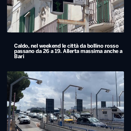
Caldo, nel weekend le città da bollino rosso
passano da 26 a 19. Allerta massima anche a
Bari