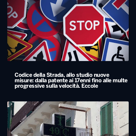
Codice della Strada, allo studio nuove
misure: dalla patente ai 17enni fino alle multe
progressive sulla velocità. Eccole