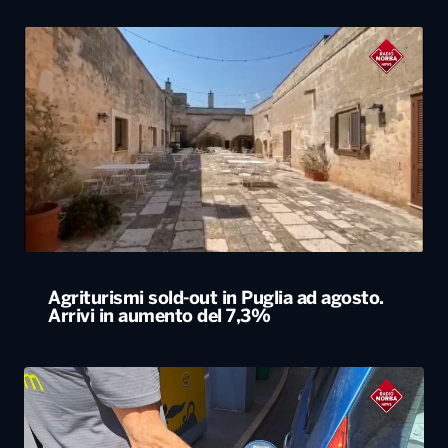
Agriturismi sold-out in Puglia ad agosto.
Arrivi in aumento del 7,3%