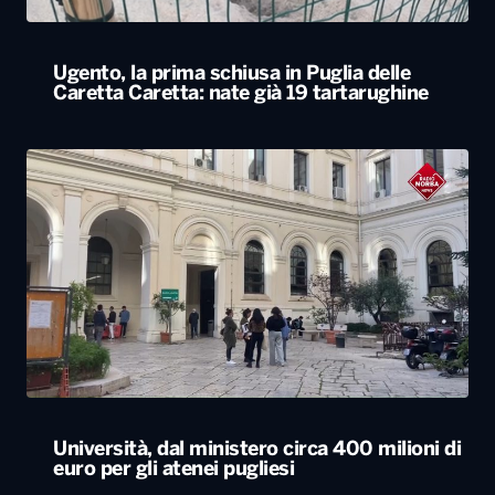
Università, dal ministero circa 400 milioni di
euro per gli atenei pugliesi