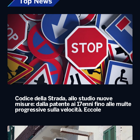
Codice della Strada, allo studio nuove
misure: dalla patente ai 17enni fino alle multe
progressive sulla velocità. Eccole