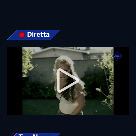
Top News