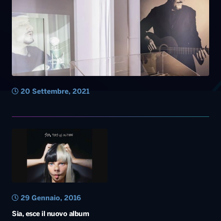
20 Settembre, 2021
29 Gennaio, 2016
Sia, esce il nuovo album
Diretta