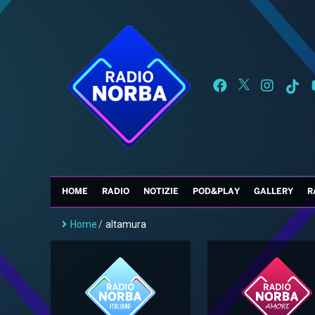
HOME
RADIO
NOTIZIE
POD&PLAY
GALLERY
R
Home
/
altamura