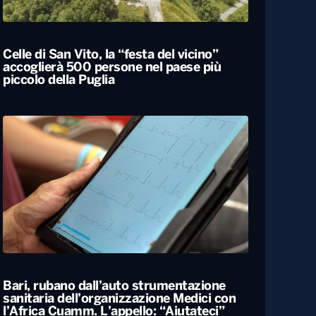
Locali
Celle di San Vito, la “festa del vicino”
accoglierà 500 persone nel paese più
piccolo della Puglia