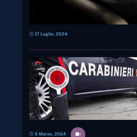
17 Luglio, 2024