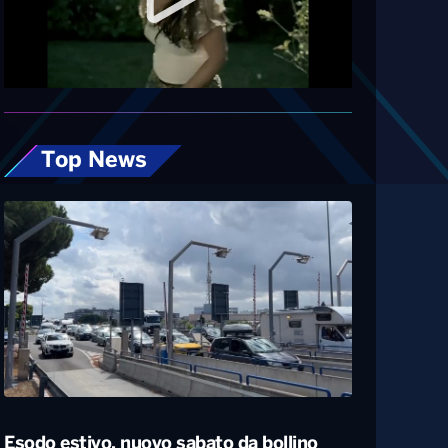
Diretta
Top News