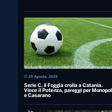
15 Ottobre, 2025