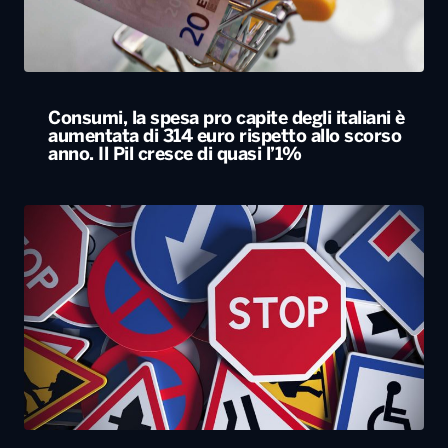
Consumi, la spesa pro capite degli italiani è
aumentata di 314 euro rispetto allo scorso
anno. Il Pil cresce di quasi l’1%