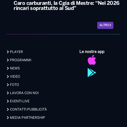
Caro carburanti, la Cgia di Mestre: “Nel 2026
rincari soprattutto al Sud”
ALTRO
Le nostre app
PLAYER
PROGRAMMI
NEWS
VIDEO
FOTO
LAVORA CON NOI
EVENTI LIVE
CONTATTI PUBBLICITÀ
MEDIA PARTNERSHIP