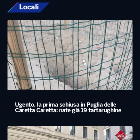
Locali
Ugento, la prima schiusa in Puglia delle
Caretta Caretta: nate già 19 tartarughine