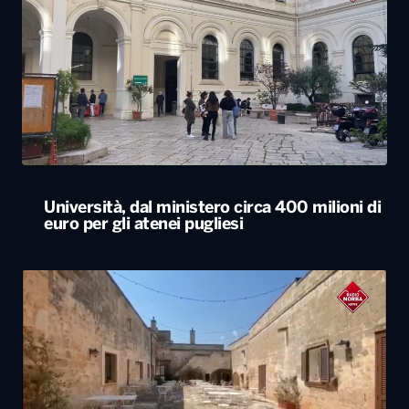
Università, dal ministero circa 400 milioni di
euro per gli atenei pugliesi