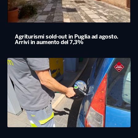
Agriturismi sold-out in Puglia ad agosto.
Arrivi in aumento del 7,3%