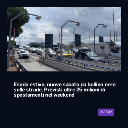
Esodo estivo, nuovo sabato da bollino nero
sulle strade. Previsti oltre 25 milioni di
spostamenti nel weekend
ALTRO