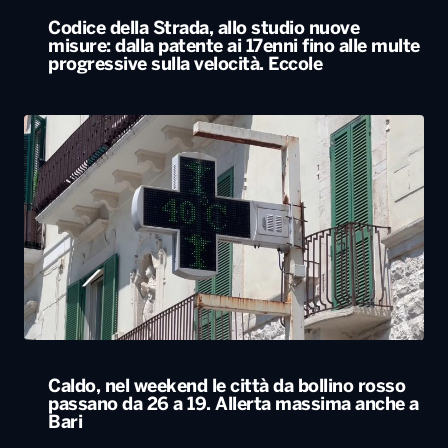
Codice della Strada, allo studio nuove
misure: dalla patente ai 17enni fino alle multe
progressive sulla velocità. Eccole
Caldo, nel weekend le città da bollino rosso
passano da 26 a 19. Allerta massima anche a
Bari