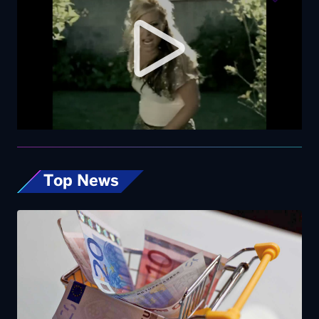
Top News