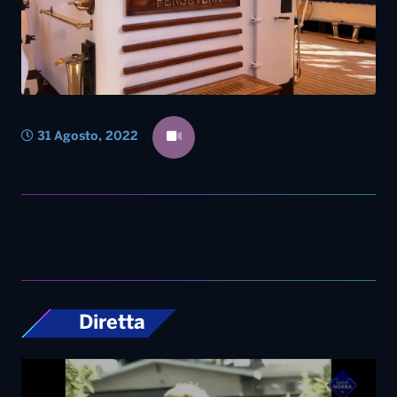
31 Agosto, 2022
Diretta