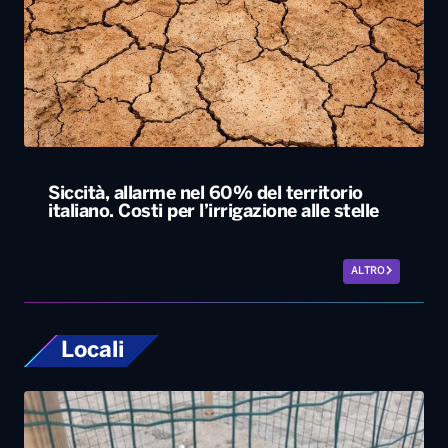
Siccità, allarme nel 60% del territorio
italiano. Costi per l’irrigazione alle stelle
ALTRO
Locali