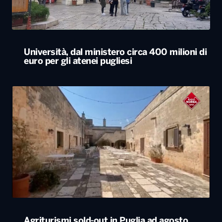
Agriturismi sold-out in Puglia ad agosto.
Arrivi in aumento del 7,3%