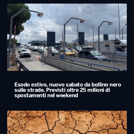
Esodo estivo, nuovo sabato da bollino nero
sulle strade. Previsti oltre 25 milioni di
spostamenti nel weekend