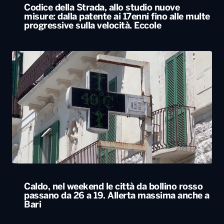
Caldo, nel weekend le città da bollino rosso
passano da 26 a 19. Allerta massima anche a
Bari