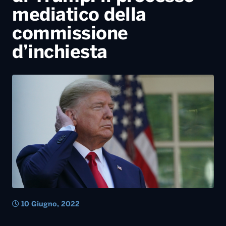
10 Giugno, 2022