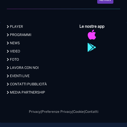
ALTRO
Le nostre app
PLAYER
PROGRAMMI
NEWS
VIDEO
FOTO
LAVORA CON NOI
EVENTI LIVE
CONTATTI PUBBLICITÀ
MEDIA PARTNERSHIP
Privacy
|
Preferenze Privacy
|
Cookie
|
Contatti