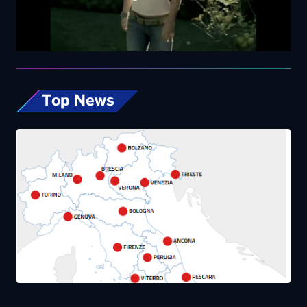
Top News