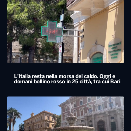
L’Italia resta nella morsa del caldo. Oggi e
domani bollino rosso in 25 città, tra cui Bari