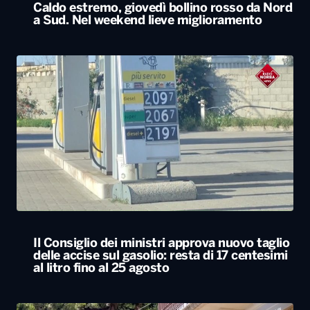
Caldo estremo, giovedì bollino rosso da Nord
a Sud. Nel weekend lieve miglioramento
Il Consiglio dei ministri approva nuovo taglio
delle accise sul gasolio: resta di 17 centesimi
al litro fino al 25 agosto