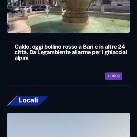
Caldo, oggi bollino rosso a Bari e in altre 24
città. Da Legambiente allarme per i ghiacciai
alpini
ALTRO
Locali