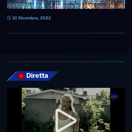
10 Dicembre, 2022
Diretta