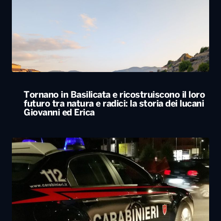
Tornano in Basilicata e ricostruiscono il loro
futuro tra natura e radici: la storia dei lucani
Giovanni ed Erica