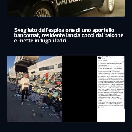
Svegliato dall’esplosione di uno sportello
bancomat, residente lancia cocci dal balcone
e mette in fuga i ladri