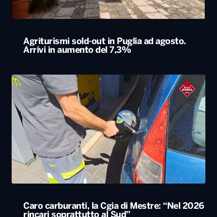
Caro carburanti, la Cgia di Mestre: “Nel 2026
rincari soprattutto al Sud”