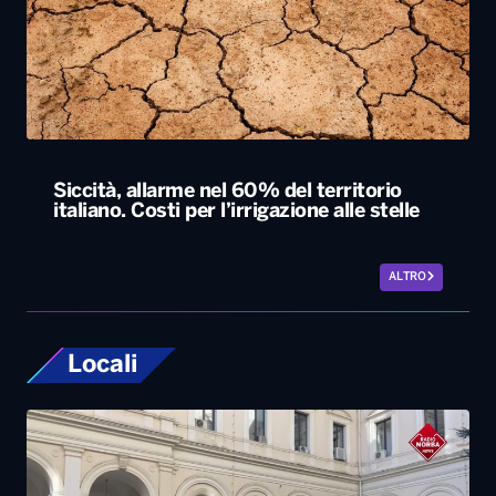
Siccità, allarme nel 60% del territorio
italiano. Costi per l’irrigazione alle stelle
ALTRO
Locali