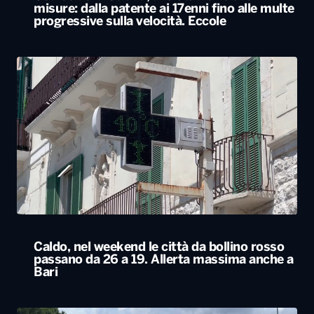
Caldo, nel weekend le città da bollino rosso
passano da 26 a 19. Allerta massima anche a
Bari