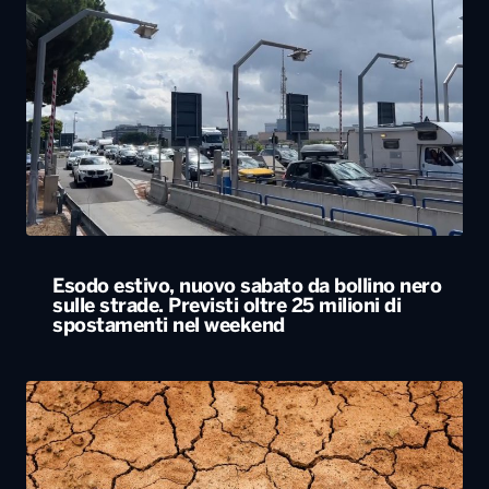
Esodo estivo, nuovo sabato da bollino nero
sulle strade. Previsti oltre 25 milioni di
spostamenti nel weekend