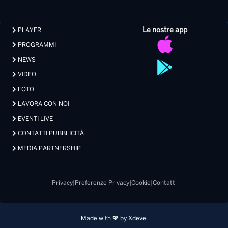
FOTO
LAVORA CON NOI
EVENTI LIVE
CONTATTI PUBBLICITÀ
MEDIA PARTNERSHIP
Privacy
|
Preferenze Privacy
|
Cookie
|
Contatti
Made with 💖 by Xdevel