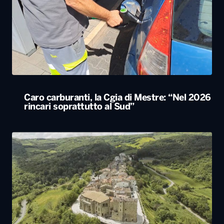
Caro carburanti, la Cgia di Mestre: “Nel 2026
rincari soprattutto al Sud”