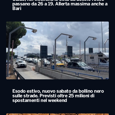
passano da 26 a 19. Allerta massima anche a
Bari
Esodo estivo, nuovo sabato da bollino nero
sulle strade. Previsti oltre 25 milioni di
spostamenti nel weekend