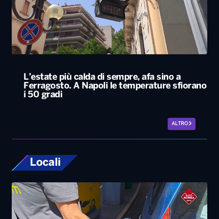
L’estate più calda di sempre, afa sino a
Ferragosto. A Napoli le temperature sfiorano
i 50 gradi
ALTRO
Locali