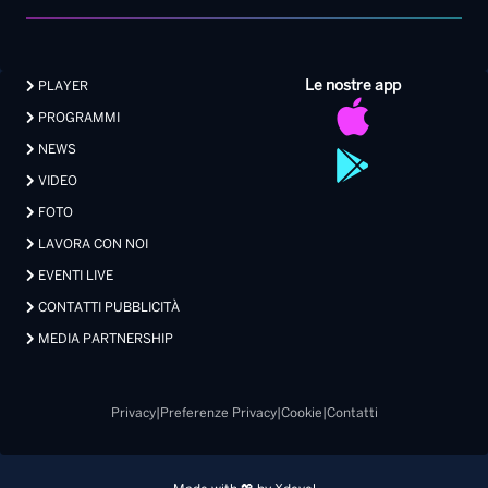
Le nostre app
PLAYER
PROGRAMMI
NEWS
VIDEO
FOTO
LAVORA CON NOI
EVENTI LIVE
CONTATTI PUBBLICITÀ
MEDIA PARTNERSHIP
Privacy
|
Preferenze Privacy
|
Cookie
|
Contatti