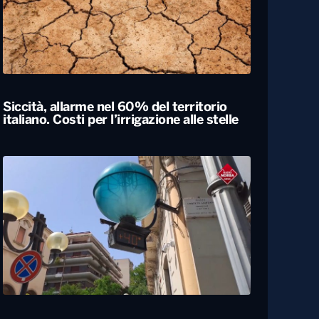
Siccità, allarme nel 60% del territorio
italiano. Costi per l’irrigazione alle stelle