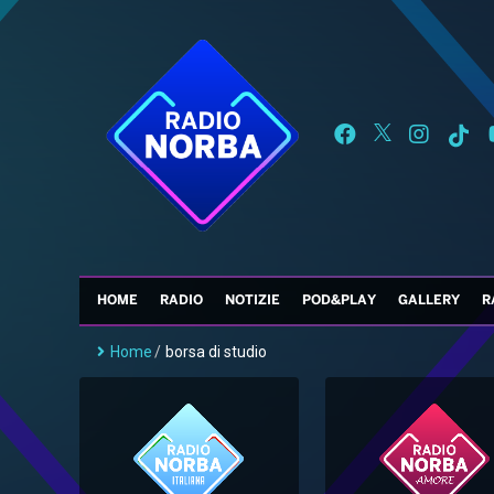
HOME
RADIO
NOTIZIE
POD&PLAY
GALLERY
R
Home
/
borsa di studio