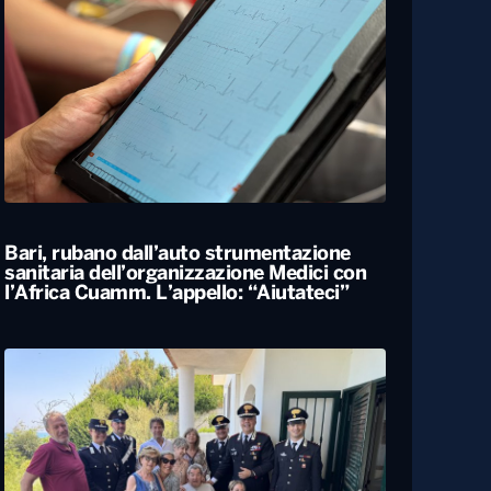
Bari, rubano dall’auto strumentazione
sanitaria dell’organizzazione Medici con
l’Africa Cuamm. L’appello: “Aiutateci”