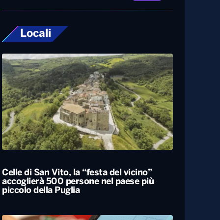
Locali
Celle di San Vito, la “festa del vicino”
accoglierà 500 persone nel paese più
piccolo della Puglia