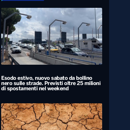
Esodo estivo, nuovo sabato da bollino
nero sulle strade. Previsti oltre 25 milioni
di spostamenti nel weekend