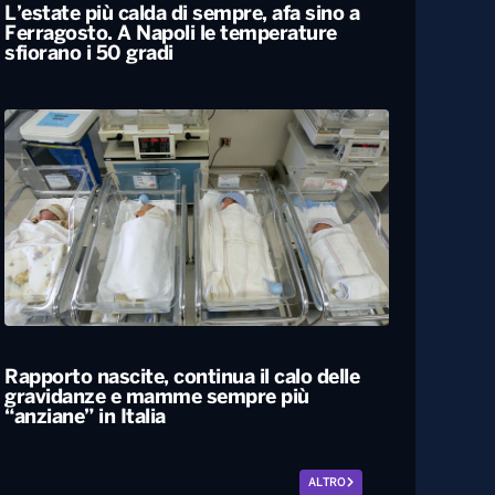
L’estate più calda di sempre, afa sino a
Ferragosto. A Napoli le temperature
sfiorano i 50 gradi
Rapporto nascite, continua il calo delle
gravidanze e mamme sempre più
“anziane” in Italia
ALTRO