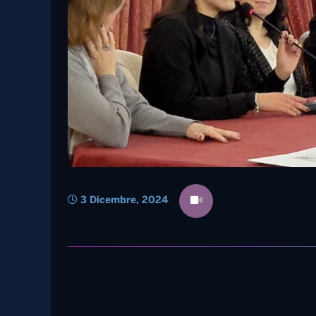
3 Dicembre, 2024