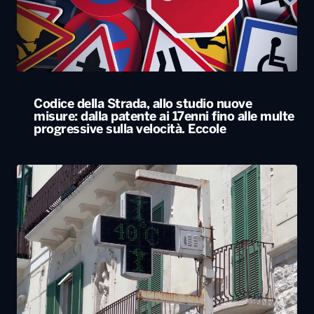
Codice della Strada, allo studio nuove
misure: dalla patente ai 17enni fino alle multe
progressive sulla velocità. Eccole