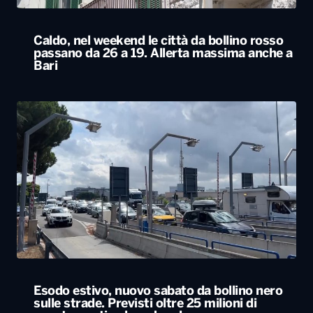
Caldo, nel weekend le città da bollino rosso
passano da 26 a 19. Allerta massima anche a
Bari
Esodo estivo, nuovo sabato da bollino nero
sulle strade. Previsti oltre 25 milioni di