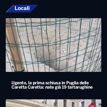
Locali
Ugento, la prima schiusa in Puglia delle
Caretta Caretta: nate già 19 tartarughine