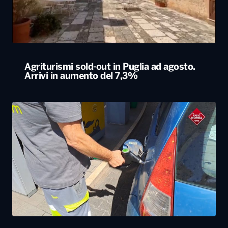
Agriturismi sold-out in Puglia ad agosto.
Arrivi in aumento del 7,3%