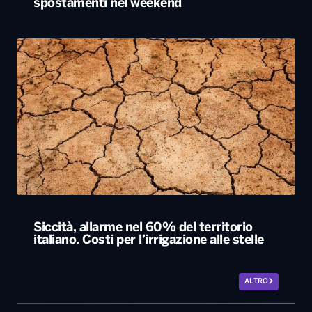
spostamenti nel weekend
Siccità, allarme nel 60% del territorio
italiano. Costi per l’irrigazione alle stelle
ALTRO