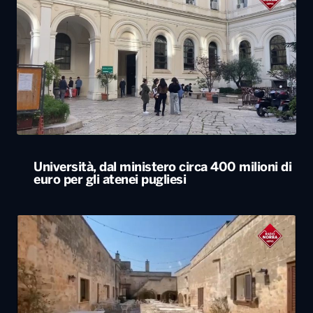
Università, dal ministero circa 400 milioni di
euro per gli atenei pugliesi