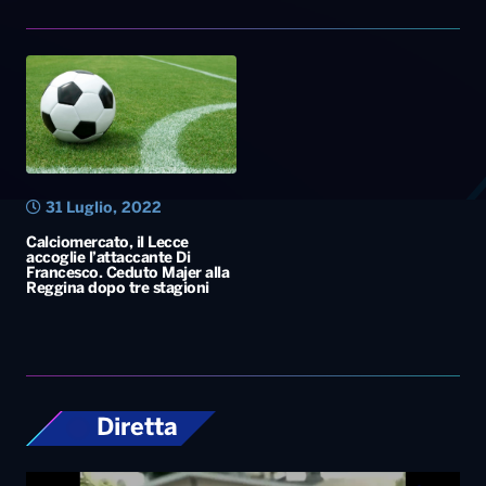
31 Luglio, 2022
Calciomercato, il Lecce
accoglie l’attaccante Di
Francesco. Ceduto Majer alla
Reggina dopo tre stagioni
Diretta