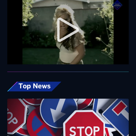
Top News