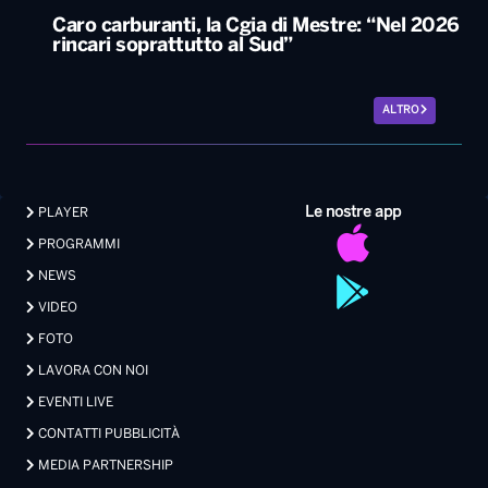
Caro carburanti, la Cgia di Mestre: “Nel 2026
rincari soprattutto al Sud”
ALTRO
Le nostre app
PLAYER
PROGRAMMI
NEWS
VIDEO
FOTO
LAVORA CON NOI
EVENTI LIVE
CONTATTI PUBBLICITÀ
MEDIA PARTNERSHIP