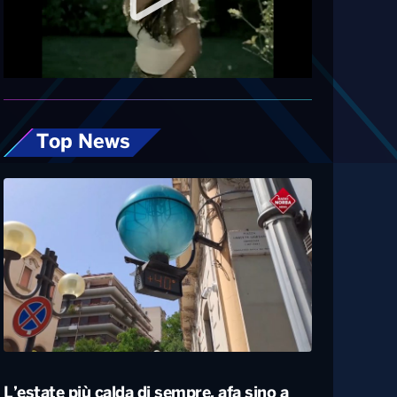
Diretta
Top News