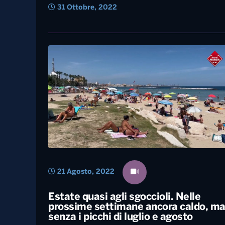
31 Ottobre, 2022