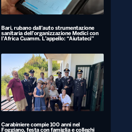
ALTRO
Locali
Bari, rubano dall’auto strumentazione
sanitaria dell’organizzazione Medici con
l’Africa Cuamm. L’appello: “Aiutateci”