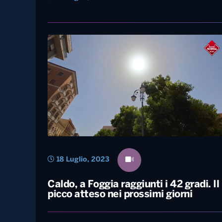
21 Luglio, 2023