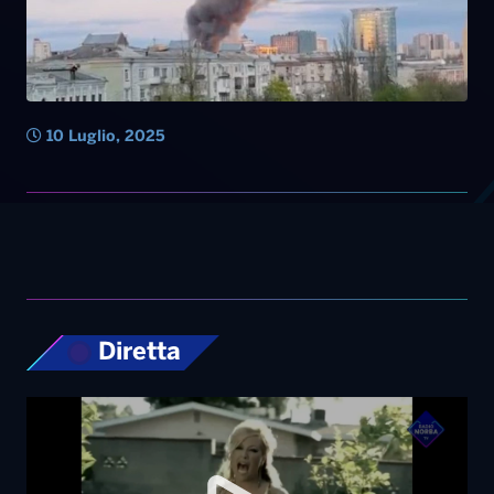
10 Luglio, 2025
Diretta