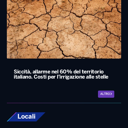
Siccità, allarme nel 60% del territorio
italiano. Costi per l’irrigazione alle stelle
ALTRO
Locali