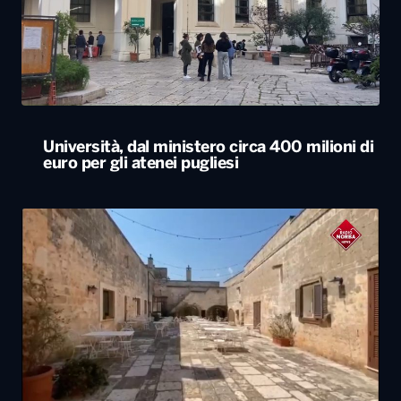
Università, dal ministero circa 400 milioni di
euro per gli atenei pugliesi