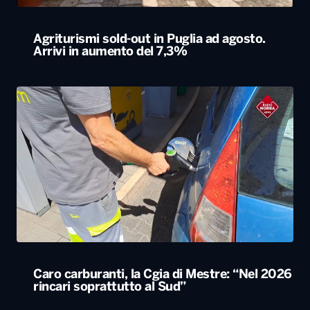
Agriturismi sold-out in Puglia ad agosto.
Arrivi in aumento del 7,3%
Caro carburanti, la Cgia di Mestre: “Nel 2026
rincari soprattutto al Sud”