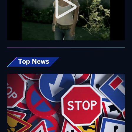
Top News