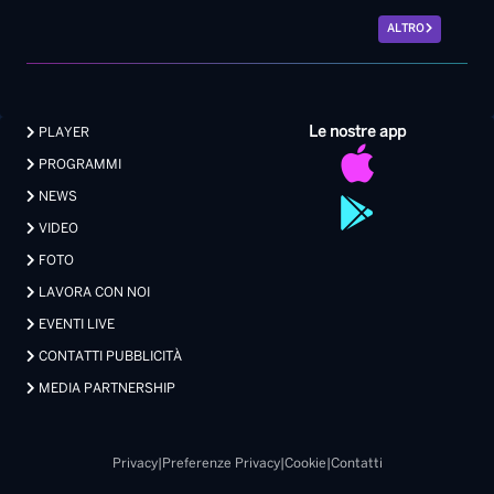
ALTRO
Le nostre app
PLAYER
PROGRAMMI
NEWS
VIDEO
FOTO
LAVORA CON NOI
EVENTI LIVE
CONTATTI PUBBLICITÀ
MEDIA PARTNERSHIP
Privacy
|
Preferenze Privacy
|
Cookie
|
Contatti