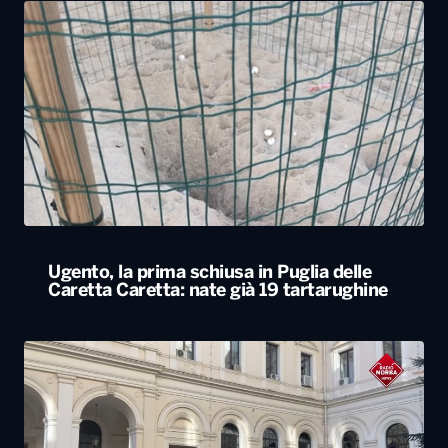
Ugento, la prima schiusa in Puglia delle
Caretta Caretta: nate già 19 tartarughine