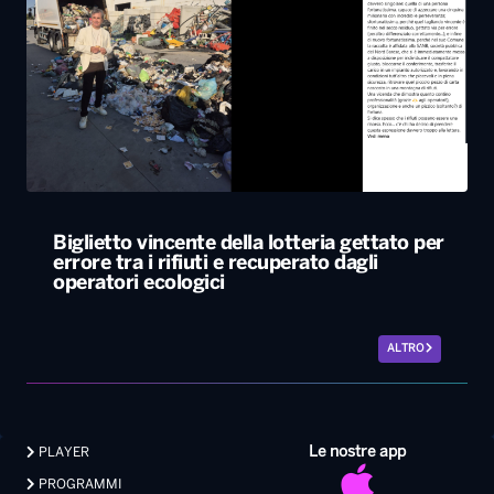
Biglietto vincente della lotteria gettato per
errore tra i rifiuti e recuperato dagli
operatori ecologici
ALTRO
Le nostre app
PLAYER
PROGRAMMI