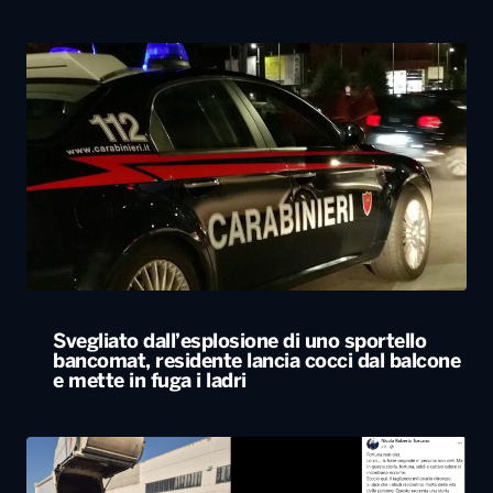
Svegliato dall’esplosione di uno sportello
bancomat, residente lancia cocci dal balcone
e mette in fuga i ladri