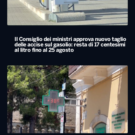
Il Consiglio dei ministri approva nuovo taglio
delle accise sul gasolio: resta di 17 centesimi
al litro fino al 25 agosto