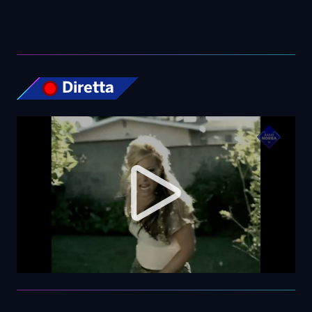
Diretta