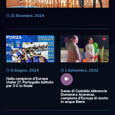
21 Dicembre, 2024
6 Giugno, 2024
1 Settembre, 2022
Italia campione d’Europa
Under 17. Portogallo battuto
per 3-0 in finale
Sasso di Castalda abbraccia
Domenico Acerenza,
campione d’Europa di nuoto
in acque libere