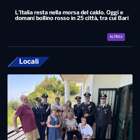
L’Italia resta nella morsa del caldo. Oggi e
domani bollino rosso in 25 città, tra cui Bari
ALTRO
Locali