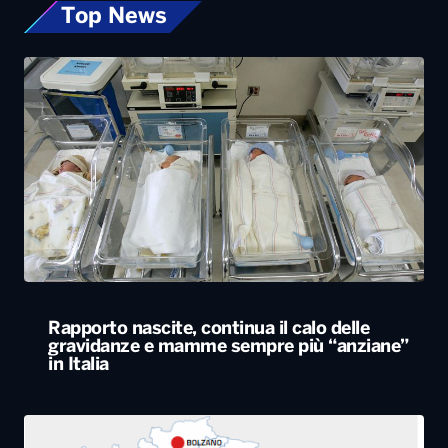
Top News
Rapporto nascite, continua il calo delle
gravidanze e mamme sempre più “anziane”
in Italia