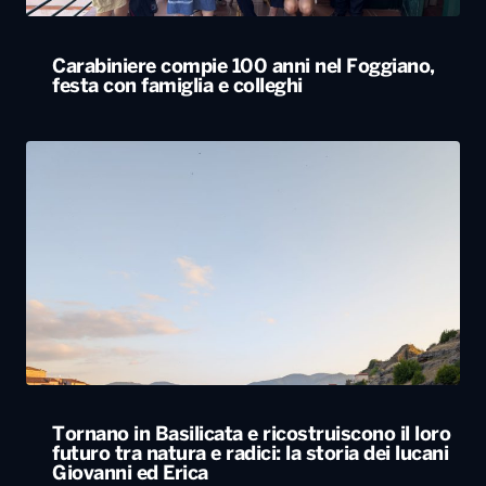
Carabiniere compie 100 anni nel Foggiano,
festa con famiglia e colleghi
Tornano in Basilicata e ricostruiscono il loro
futuro tra natura e radici: la storia dei lucani
Giovanni ed Erica