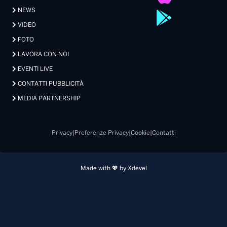
NEWS
VIDEO
FOTO
LAVORA CON NOI
EVENTI LIVE
CONTATTI PUBBLICITÀ
MEDIA PARTNERSHIP
Privacy
|
Preferenze Privacy
|
Cookie
|
Contatti
Made with 💖 by Xdevel