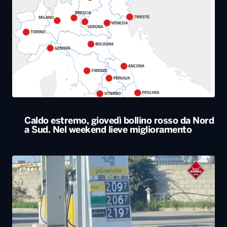
Caldo estremo, giovedì bollino rosso da Nord
a Sud. Nel weekend lieve miglioramento