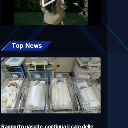
Diretta
Top News