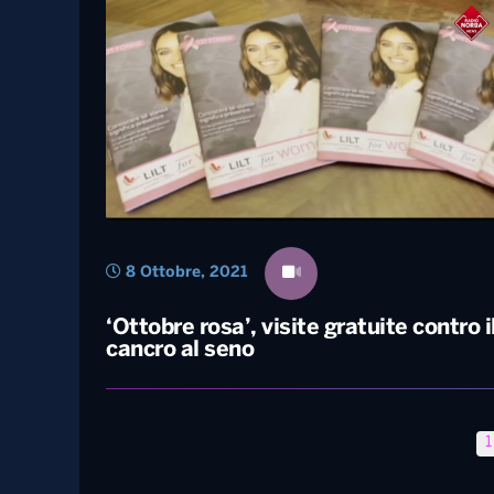
3 Gennaio, 2024
Speciale Strabilia 2024 – Cancro