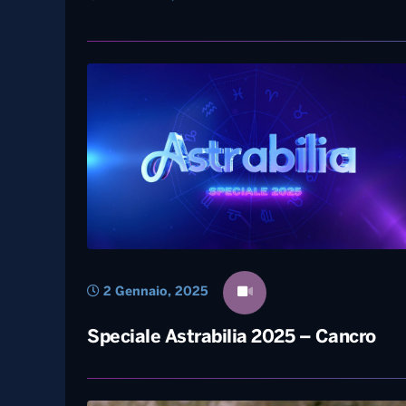
10 Ottobre, 2025