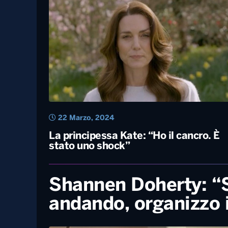
2 Gennaio, 2025
Speciale Astrabilia 2025 – Cancro