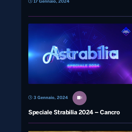
17 Gennaio, 2024