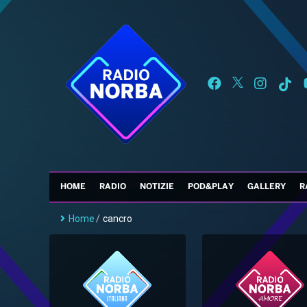
HOME
RADIO
NOTIZIE
POD&PLAY
GALLERY
R
Home
/
cancro