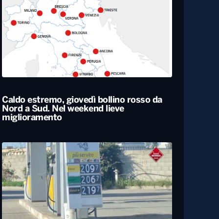
Caldo estremo, giovedì bollino rosso da
Nord a Sud. Nel weekend lieve
miglioramento