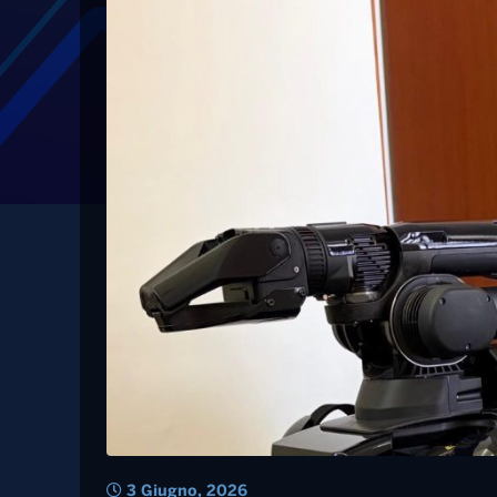
3 Giugno, 2026