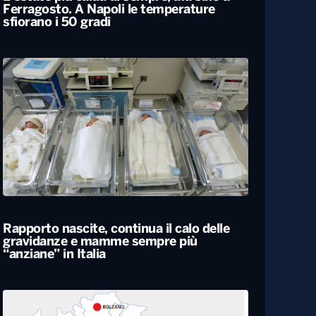
Ferragosto. A Napoli le temperature
sfiorano i 50 gradi
Rapporto nascite, continua il calo delle
gravidanze e mamme sempre più
“anziane” in Italia