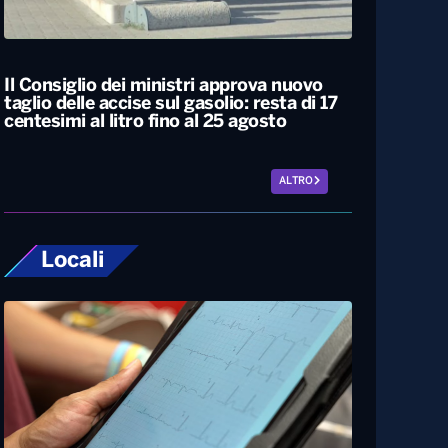
Il Consiglio dei ministri approva nuovo
taglio delle accise sul gasolio: resta di 17
centesimi al litro fino al 25 agosto
ALTRO
Locali