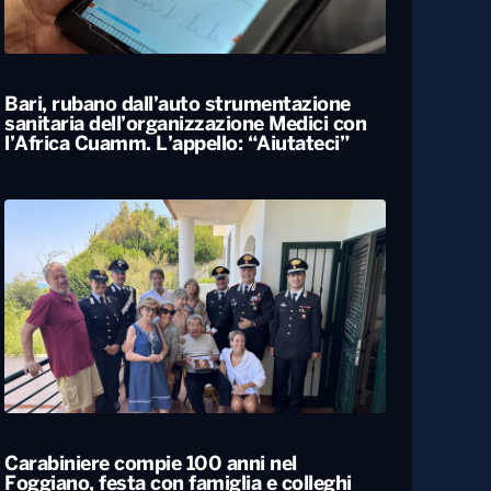
Bari, rubano dall’auto strumentazione
sanitaria dell’organizzazione Medici con
l’Africa Cuamm. L’appello: “Aiutateci”
Carabiniere compie 100 anni nel
Foggiano, festa con famiglia e colleghi