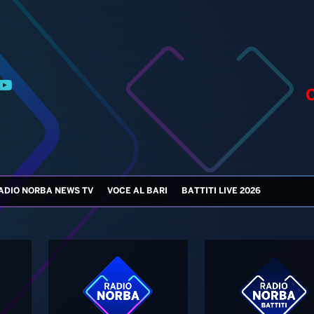
ADIO NORBA NEWS TV
VOCE AL BARI
BATTITI LIVE 2026