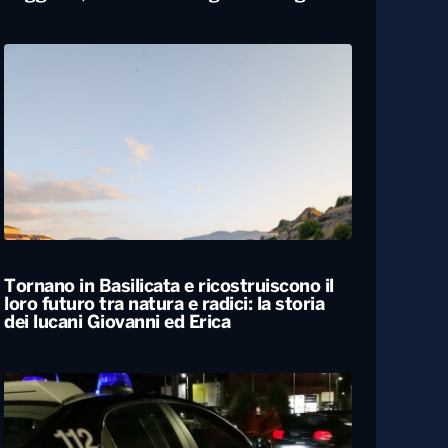
Tornano in Basilicata e ricostruiscono il
loro futuro tra natura e radici: la storia
dei lucani Giovanni ed Erica