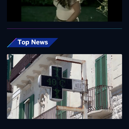
Top News