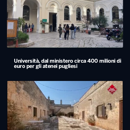
Università, dal ministero circa 400 milioni di
euro per gli atenei pugliesi