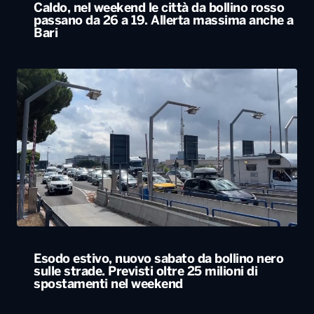
Caldo, nel weekend le città da bollino rosso
passano da 26 a 19. Allerta massima anche a
Bari
Esodo estivo, nuovo sabato da bollino nero
sulle strade. Previsti oltre 25 milioni di
spostamenti nel weekend