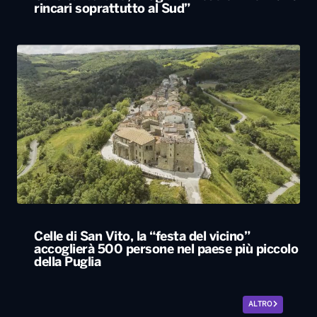
rincari soprattutto al Sud”
Celle di San Vito, la “festa del vicino”
accoglierà 500 persone nel paese più piccolo
della Puglia
ALTRO