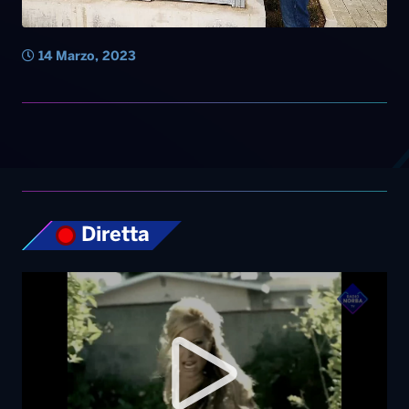
14 Marzo, 2023
Diretta