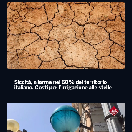
Siccità, allarme nel 60% del territorio
italiano. Costi per l’irrigazione alle stelle