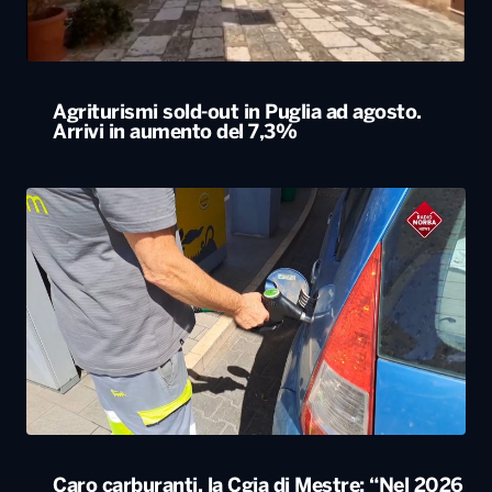
Agriturismi sold-out in Puglia ad agosto.
Arrivi in aumento del 7,3%
Caro carburanti, la Cgia di Mestre: “Nel 2026