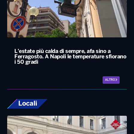
L’estate più calda di sempre, afa sino a
Ferragosto. A Napoli le temperature sfiorano
i 50 gradi
ALTRO
Locali