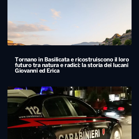
Tornano in Basilicata e ricostruiscono il loro
futuro tra natura e radici: la storia dei lucani
Giovanni ed Erica