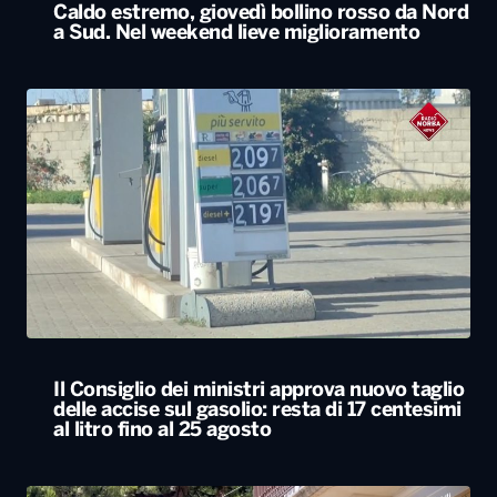
Caldo estremo, giovedì bollino rosso da Nord
a Sud. Nel weekend lieve miglioramento
Il Consiglio dei ministri approva nuovo taglio
delle accise sul gasolio: resta di 17 centesimi
al litro fino al 25 agosto