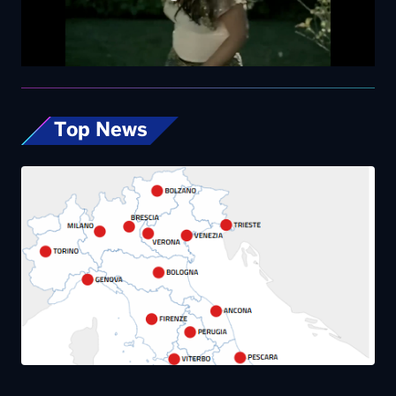
Top News