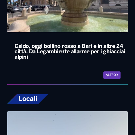
Caldo, oggi bollino rosso a Bari e in altre 24
città. Da Legambiente allarme per i ghiacciai
alpini
ALTRO
Locali