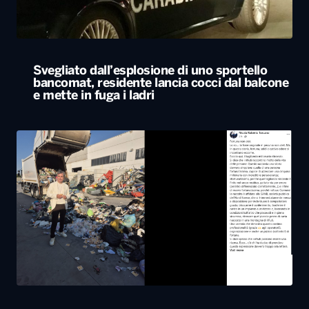
Svegliato dall’esplosione di uno sportello
bancomat, residente lancia cocci dal balcone
e mette in fuga i ladri