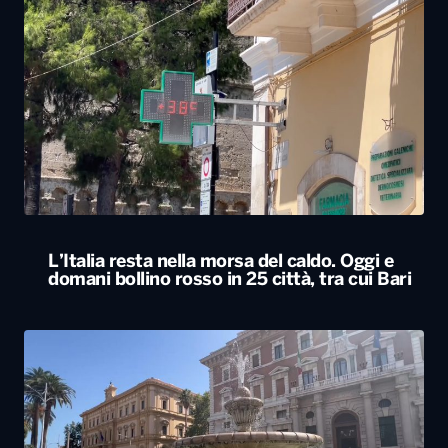
L’Italia resta nella morsa del caldo. Oggi e
domani bollino rosso in 25 città, tra cui Bari