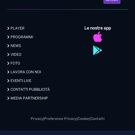
ALTRO
Le nostre app
PLAYER
PROGRAMMI
NEWS
VIDEO
FOTO
LAVORA CON NOI
EVENTI LIVE
CONTATTI PUBBLICITÀ
MEDIA PARTNERSHIP
Privacy
|
Preferenze Privacy
|
Cookie
|
Contatti