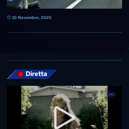
10 Novembre, 2025
Diretta