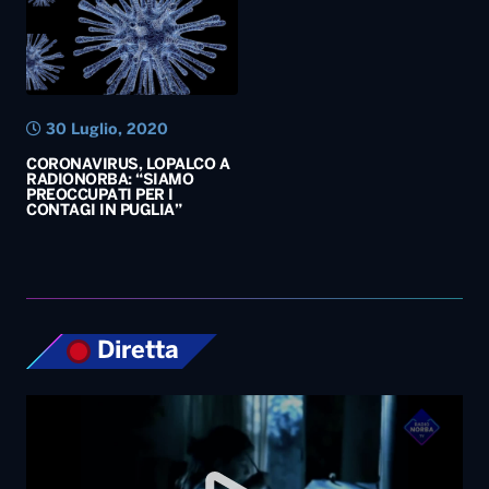
RADIONORBA: “SIAMO
PREOCCUPATI PER I
CONTAGI IN PUGLIA”
Diretta