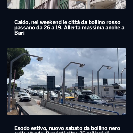
Esodo estivo, nuovo sabato da bollino nero
sulle strade. Previsti oltre 25 milioni di
spostamenti nel weekend