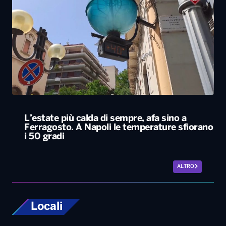
L’estate più calda di sempre, afa sino a
Ferragosto. A Napoli le temperature sfiorano
i 50 gradi
ALTRO
Locali