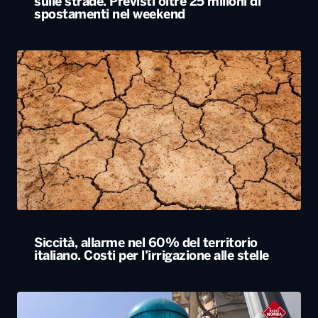
Siccità, allarme nel 60% del territorio
italiano. Costi per l’irrigazione alle stelle