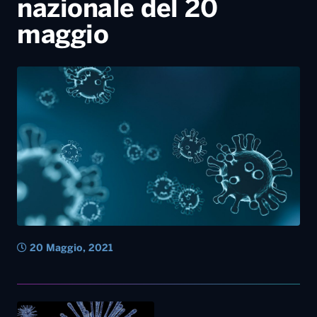
20 Maggio, 2021
30 Luglio, 2020
CORONAVIRUS, LOPALCO A