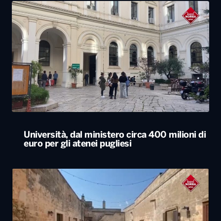
Università, dal ministero circa 400 milioni di
euro per gli atenei pugliesi