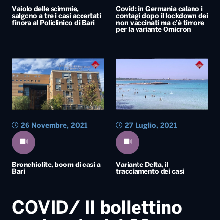
26 Novembre, 2021
27 Luglio, 2021
Bronchiolite, boom di casi a
Variante Delta, il
Bari
tracciamento dei casi
COVID/ Il bollettino
nazionale del 20
maggio