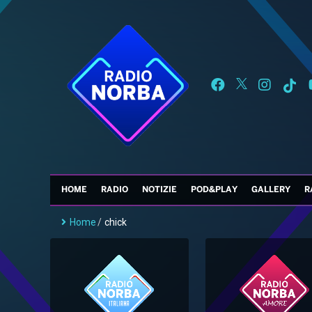
HOME
RADIO
NOTIZIE
POD&PLAY
GALLERY
R
Home
/
chick