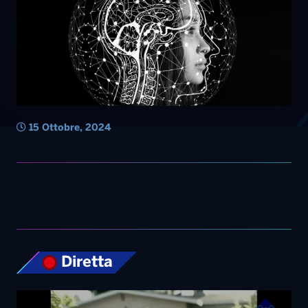
15 Ottobre, 2024
Diretta