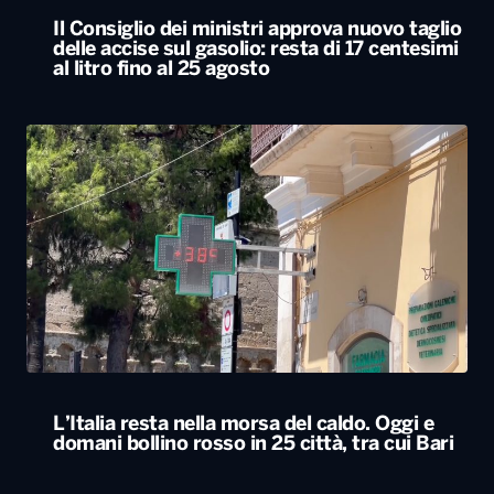
L’Italia resta nella morsa del caldo. Oggi e
domani bollino rosso in 25 città, tra cui Bari