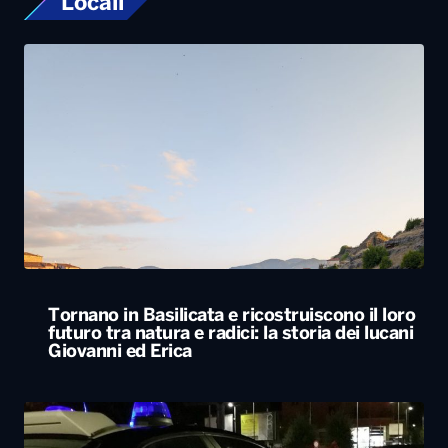
Tornano in Basilicata e ricostruiscono il loro
futuro tra natura e radici: la storia dei lucani
Giovanni ed Erica