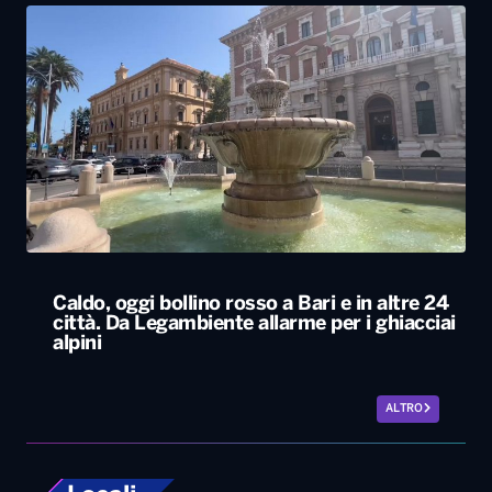
Caldo, oggi bollino rosso a Bari e in altre 24
città. Da Legambiente allarme per i ghiacciai
alpini
ALTRO
Locali