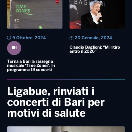
9 Ottobre, 2024
20 Gennaio, 2024
Claudio Baglioni: “Mi ritiro
entro il 2026”
Torna a Bari la rassegna
musicale ‘Time Zones’. In
programma 19 concerti
Ligabue, rinviati i
concerti di Bari per
motivi di salute