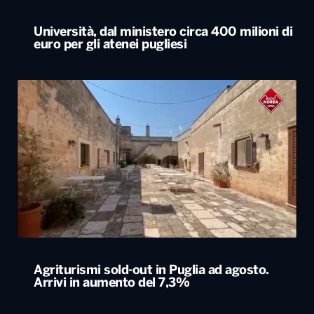
Università, dal ministero circa 400 milioni di
euro per gli atenei pugliesi
Agriturismi sold-out in Puglia ad agosto.
Arrivi in aumento del 7,3%