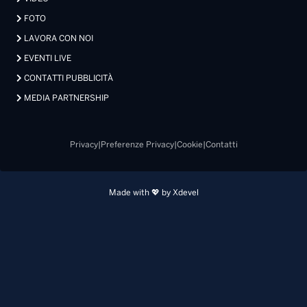
FOTO
LAVORA CON NOI
EVENTI LIVE
CONTATTI PUBBLICITÀ
MEDIA PARTNERSHIP
Privacy
|
Preferenze Privacy
|
Cookie
|
Contatti
Made with 💖 by Xdevel