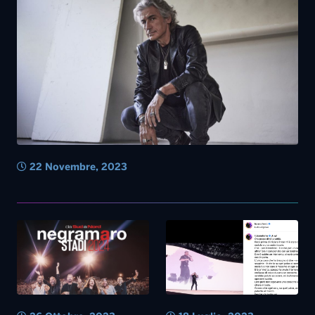
22 Novembre, 2023