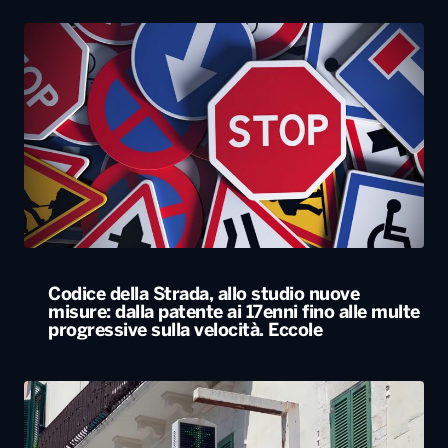
Codice della Strada, allo studio nuove
misure: dalla patente ai 17enni fino alle multe
progressive sulla velocità. Eccole