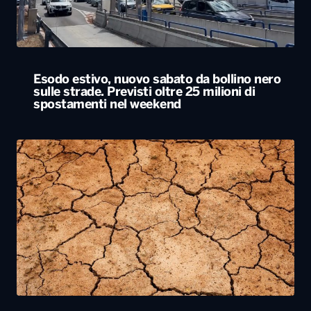
Esodo estivo, nuovo sabato da bollino nero
sulle strade. Previsti oltre 25 milioni di
spostamenti nel weekend