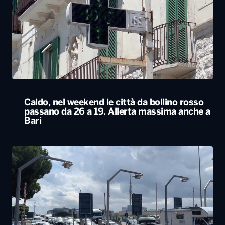
Caldo, nel weekend le città da bollino rosso
passano da 26 a 19. Allerta massima anche a
Bari