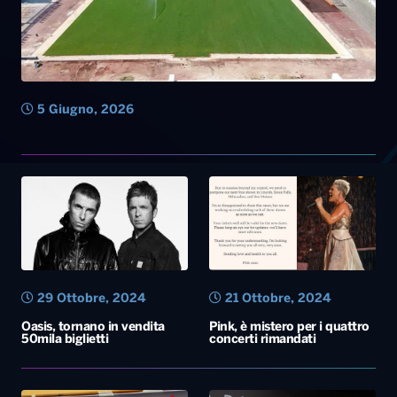
5 Giugno, 2026
29 Ottobre, 2024
21 Ottobre, 2024
Oasis, tornano in vendita
Pink, è mistero per i quattro
50mila biglietti
concerti rimandati