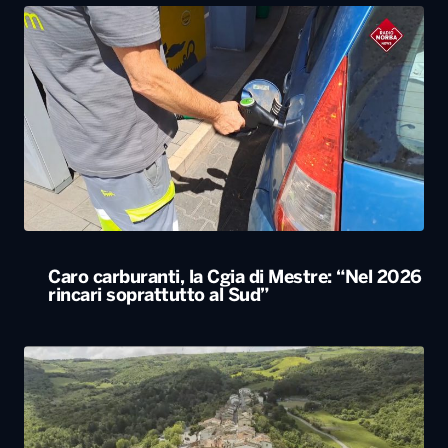
Caro carburanti, la Cgia di Mestre: “Nel 2026
rincari soprattutto al Sud”