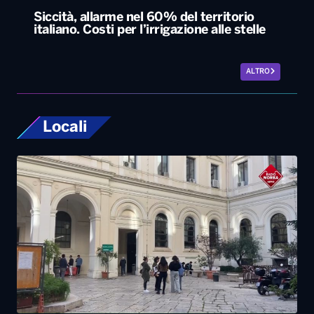
Siccità, allarme nel 60% del territorio
italiano. Costi per l’irrigazione alle stelle
ALTRO
Locali