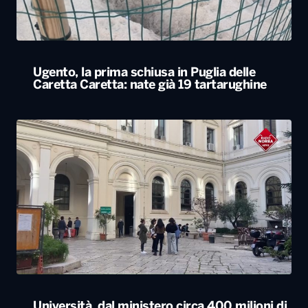
Università, dal ministero circa 400 milioni di
euro per gli atenei pugliesi