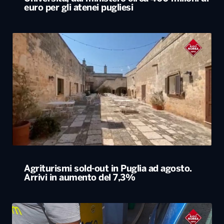
Agriturismi sold-out in Puglia ad agosto.
Arrivi in aumento del 7,3%