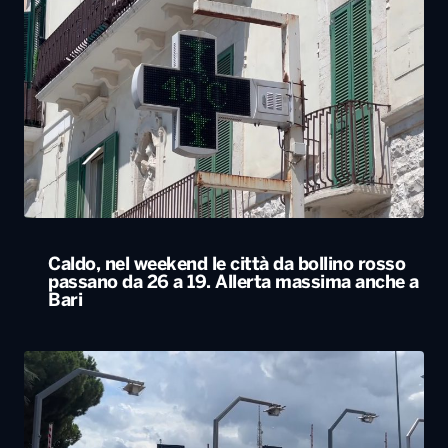
Caldo, nel weekend le città da bollino rosso
passano da 26 a 19. Allerta massima anche a
Bari