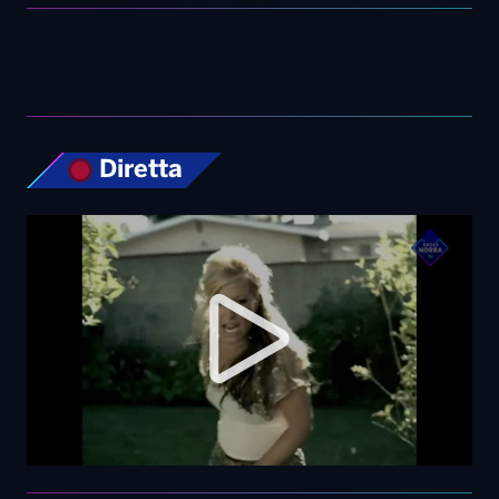
Top News