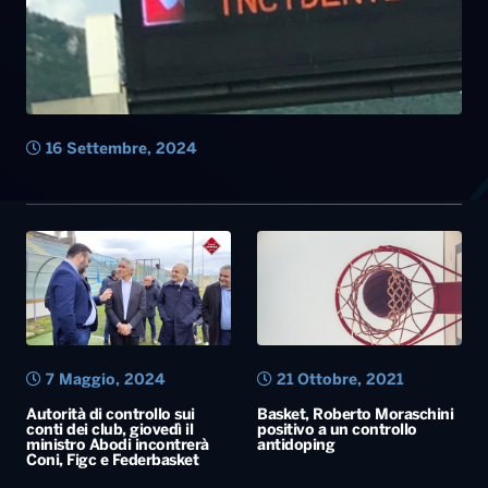
7 Maggio, 2024
21 Ottobre, 2021
Autorità di controllo sui
Basket, Roberto Moraschini
conti dei club, giovedì il
positivo a un controllo
ministro Abodi incontrerà
antidoping
Coni, Figc e Federbasket
Diretta