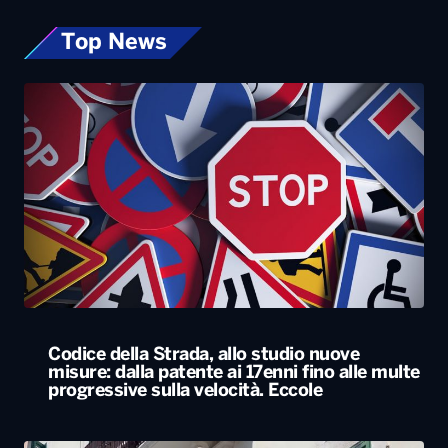
Codice della Strada, allo studio nuove
misure: dalla patente ai 17enni fino alle multe
progressive sulla velocità. Eccole