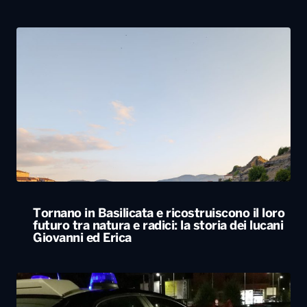
Tornano in Basilicata e ricostruiscono il loro
futuro tra natura e radici: la storia dei lucani
Giovanni ed Erica