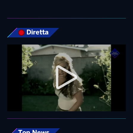
Top News