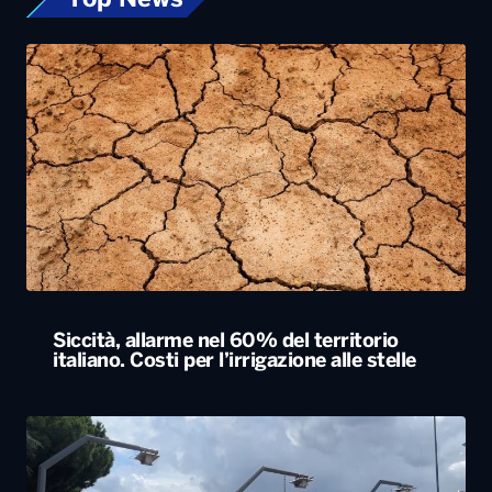
Siccità, allarme nel 60% del territorio
italiano. Costi per l’irrigazione alle stelle