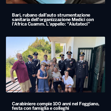
Carabiniere compie 100 anni nel Foggiano,
festa con famiglia e colleghi