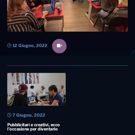
7 Giugno, 2022
Pubblicitari e creativi, ecco
l’occasione per diventarlo
Diretta