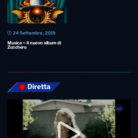
Diretta