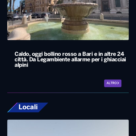
Caldo, oggi bollino rosso a Bari e in altre 24
città. Da Legambiente allarme per i ghiacciai
alpini
ALTRO
Locali