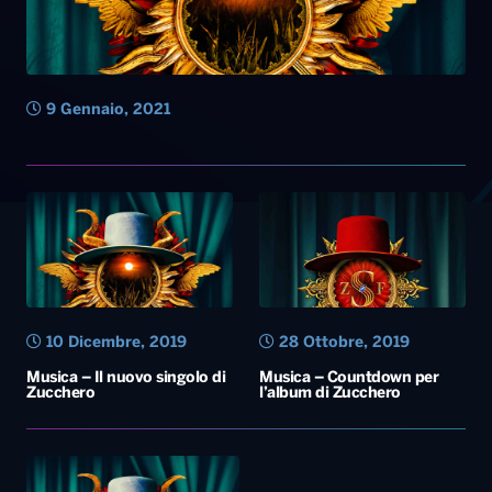
10 Dicembre, 2019
28 Ottobre, 2019
Musica – Il nuovo singolo di
Musica – Countdown per
Zucchero
l’album di Zucchero
24 Settembre, 2019
Musica – Il nuovo album di
Zucchero