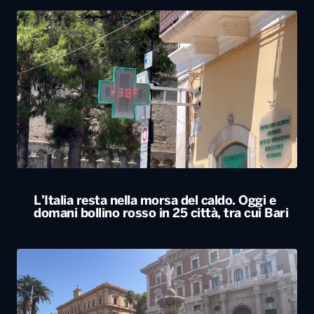
L’Italia resta nella morsa del caldo. Oggi e
domani bollino rosso in 25 città, tra cui Bari