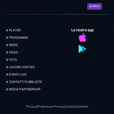
NEWS
VIDEO
FOTO
LAVORA CON NOI
EVENTI LIVE
CONTATTI PUBBLICITÀ
MEDIA PARTNERSHIP
Privacy
|
Preferenze Privacy
|
Cookie
|
Contatti
Made with 💖 by Xdevel