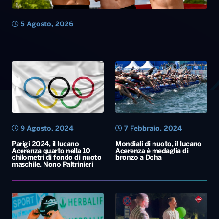
5 Agosto, 2026
9 Agosto, 2024
7 Febbraio, 2024
Parigi 2024, il lucano
Mondiali di nuoto, il lucano
Acerenza quarto nella 10
Acerenza è medaglia di
chilometri di fondo di nuoto
bronzo a Doha
maschile. Nono Paltrinieri