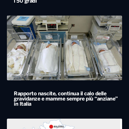
i 50 gradi
Rapporto nascite, continua il calo delle
gravidanze e mamme sempre più “anziane”
in Italia