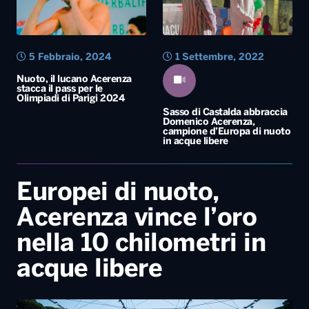
5 Febbraio, 2024
1 Settembre, 2022
Nuoto, il lucano Acerenza
stacca il pass per le
Olimpiadi di Parigi 2024
Sasso di Castalda abbraccia
Domenico Acerenza,
campione d’Europa di nuoto
in acque libere
Europei di nuoto,
Acerenza vince l’oro
nella 10 chilometri in
acque libere