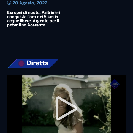
20 Agosto, 2022
Europei di nuoto, Paltrinieri
conquista l’oro nei 5 km in
acque libere. Argento per il
potentino Acerenza
Diretta