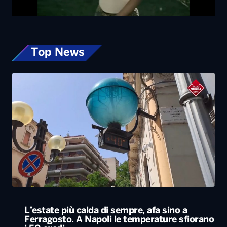
Top News
L’estate più calda di sempre, afa sino a
Ferragosto. A Napoli le temperature sfiorano