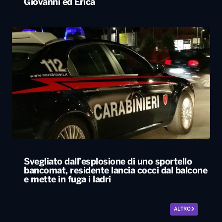
Giovanni ed Erica
Svegliato dall’esplosione di uno sportello
bancomat, residente lancia cocci dal balcone
e mette in fuga i ladri
ALTRO