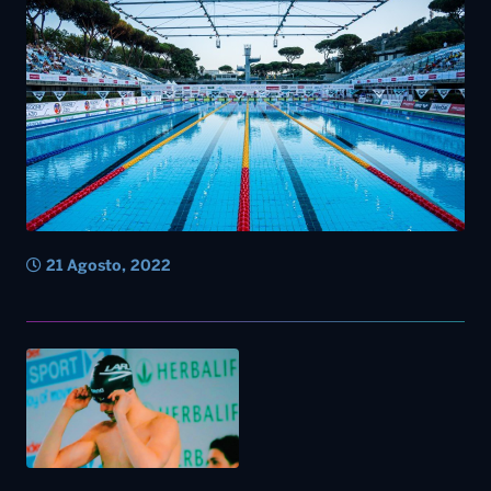
21 Agosto, 2022