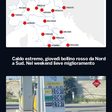
Caldo estremo, giovedì bollino rosso da Nord
a Sud. Nel weekend lieve miglioramento