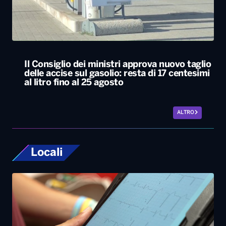
Il Consiglio dei ministri approva nuovo taglio
delle accise sul gasolio: resta di 17 centesimi
al litro fino al 25 agosto
ALTRO
Locali