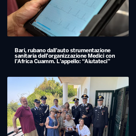
Bari, rubano dall’auto strumentazione
sanitaria dell’organizzazione Medici con
l’Africa Cuamm. L’appello: “Aiutateci”