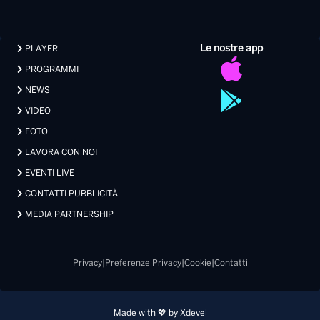
Le nostre app
PLAYER
PROGRAMMI
NEWS
VIDEO
FOTO
LAVORA CON NOI
EVENTI LIVE
CONTATTI PUBBLICITÀ
MEDIA PARTNERSHIP
Privacy
|
Preferenze Privacy
|
Cookie
|
Contatti
Made with 💖 by Xdevel