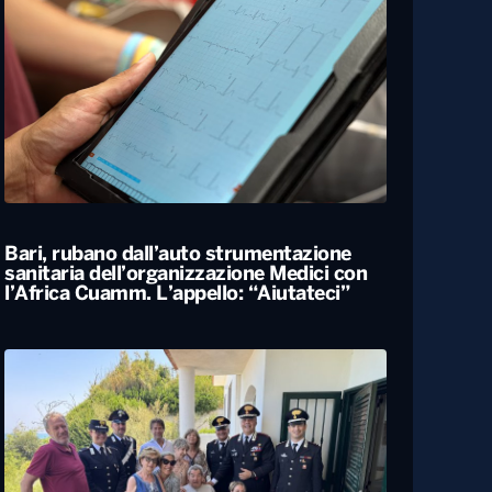
Bari, rubano dall’auto strumentazione
sanitaria dell’organizzazione Medici con
l’Africa Cuamm. L’appello: “Aiutateci”