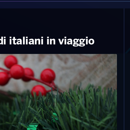
i italiani in viaggio