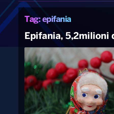
Tag: epifania
Epifania, 5,2milioni d