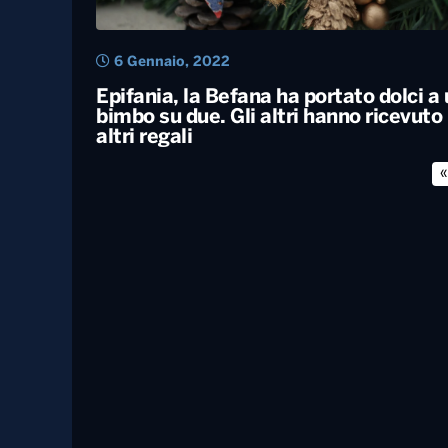
6 Gennaio, 2022
Epifania, la Befana ha portato dolci a
bimbo su due. Gli altri hanno ricevuto
altri regali
«