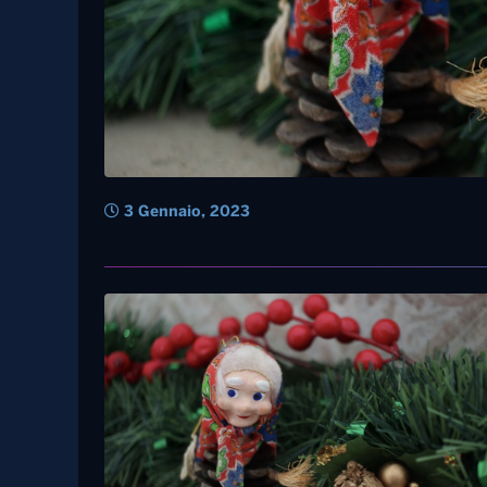
3 Gennaio, 2023