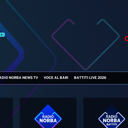
ADIO NORBA NEWS TV
VOCE AL BARI
BATTITI LIVE 2026