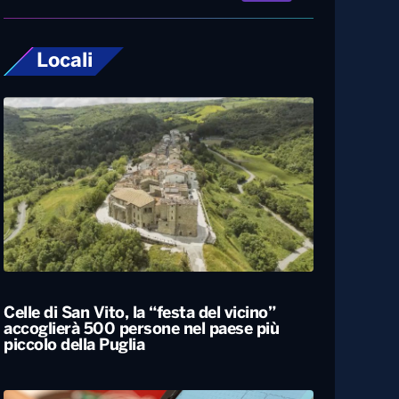
Locali
Celle di San Vito, la “festa del vicino”
accoglierà 500 persone nel paese più
piccolo della Puglia