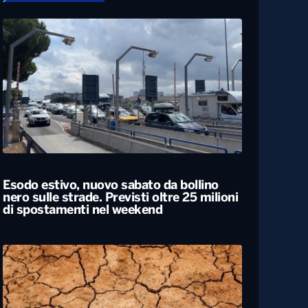
Esodo estivo, nuovo sabato da bollino
nero sulle strade. Previsti oltre 25 milioni
di spostamenti nel weekend