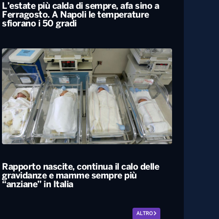
L’estate più calda di sempre, afa sino a
Ferragosto. A Napoli le temperature
sfiorano i 50 gradi
Rapporto nascite, continua il calo delle
gravidanze e mamme sempre più
“anziane” in Italia
ALTRO