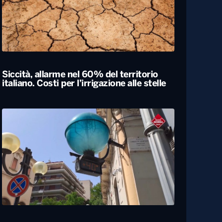
Siccità, allarme nel 60% del territorio
italiano. Costi per l’irrigazione alle stelle