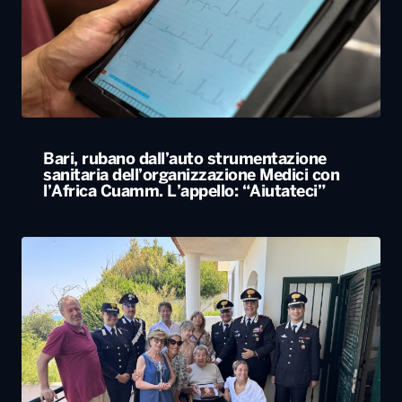
Bari, rubano dall’auto strumentazione
sanitaria dell’organizzazione Medici con
l’Africa Cuamm. L’appello: “Aiutateci”