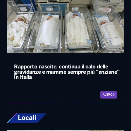
Rapporto nascite, continua il calo delle
gravidanze e mamme sempre più “anziane”
in Italia
ALTRO
Locali