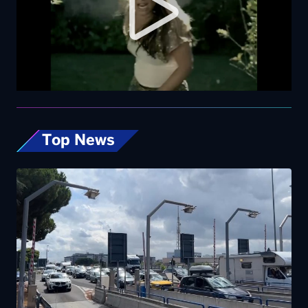
Top News