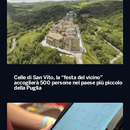
Celle di San Vito, la “festa del vicino”
accoglierà 500 persone nel paese più piccolo
della Puglia