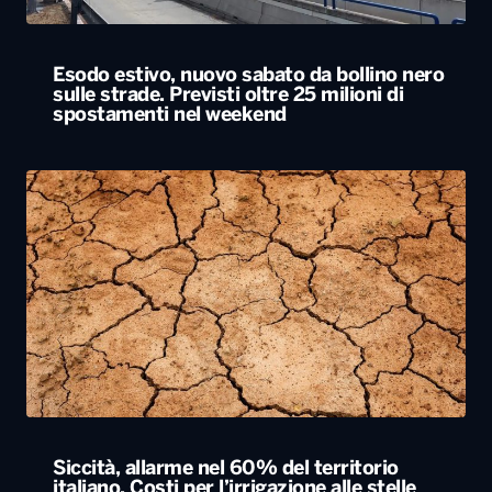
Esodo estivo, nuovo sabato da bollino nero
sulle strade. Previsti oltre 25 milioni di
spostamenti nel weekend
Siccità, allarme nel 60% del territorio
italiano. Costi per l’irrigazione alle stelle