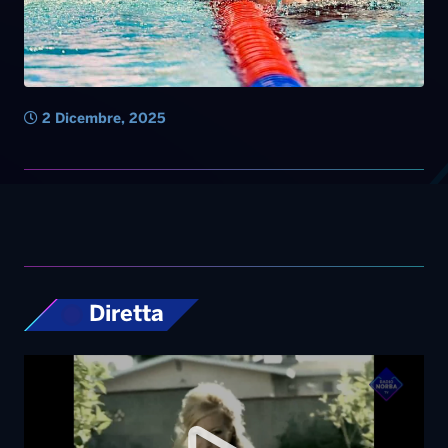
2 Dicembre, 2025
Diretta