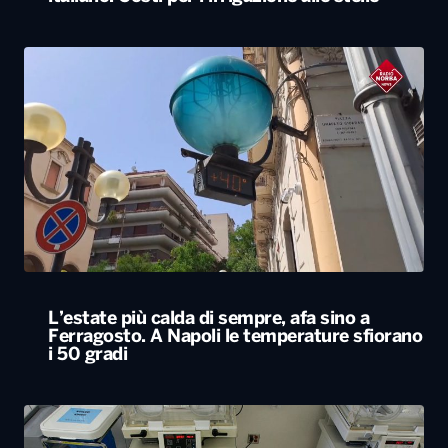
L’estate più calda di sempre, afa sino a
Ferragosto. A Napoli le temperature sfiorano
i 50 gradi