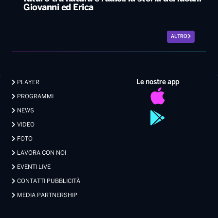
Giovanni ed Erica
ALTRO
Le nostre app
PLAYER
PROGRAMMI
NEWS
VIDEO
FOTO
LAVORA CON NOI
EVENTI LIVE
CONTATTI PUBBLICITÀ
MEDIA PARTNERSHIP