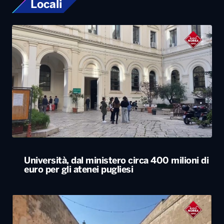
Università, dal ministero circa 400 milioni di
euro per gli atenei pugliesi