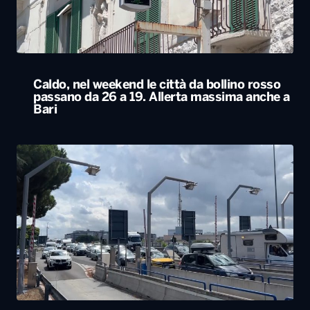
Esodo estivo, nuovo sabato da bollino nero
sulle strade. Previsti oltre 25 milioni di
spostamenti nel weekend