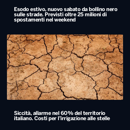
Siccità, allarme nel 60% del territorio
italiano. Costi per l’irrigazione alle stelle