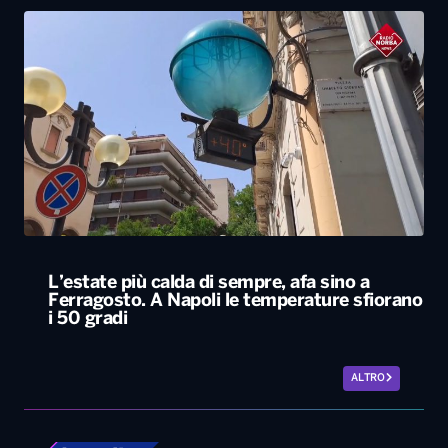
L’estate più calda di sempre, afa sino a
Ferragosto. A Napoli le temperature sfiorano
i 50 gradi
ALTRO
Locali