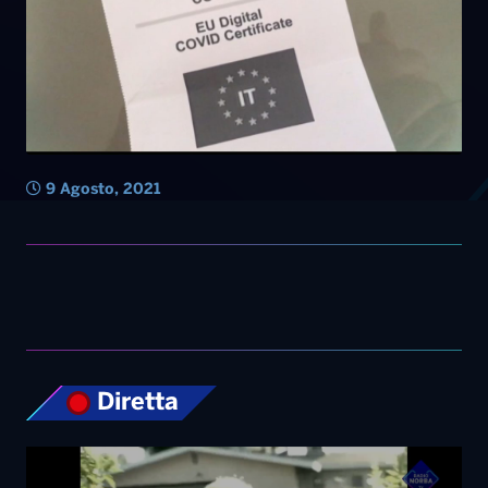
9 Agosto, 2021
Diretta