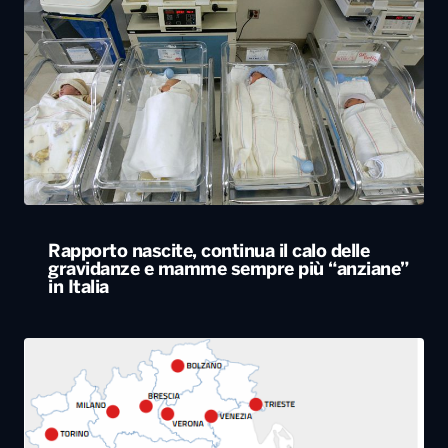
Rapporto nascite, continua il calo delle
gravidanze e mamme sempre più “anziane”
in Italia