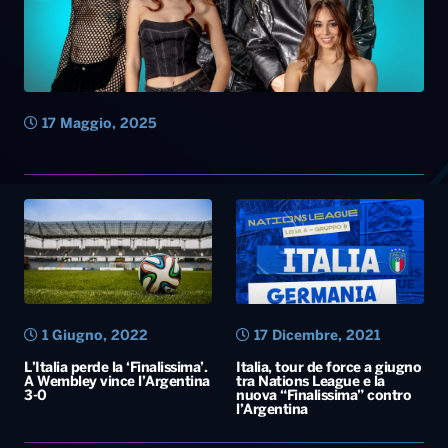
1 Giugno, 2022
17 Dicembre, 2021
L’Italia perde la ‘Finalissima’.
Italia, tour de force a giugno
A Wembley vince l’Argentina
tra Nations League e la
3-0
nuova “Finalissima” contro
l’Argentina
Diretta