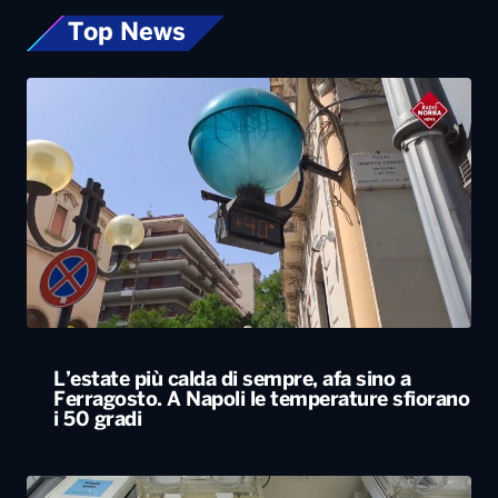
L’estate più calda di sempre, afa sino a
Ferragosto. A Napoli le temperature sfiorano
i 50 gradi