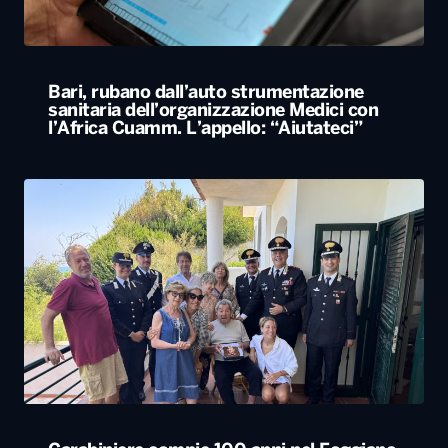
Carabiniere compie 100 anni nel Foggiano,
festa con famiglia e colleghi