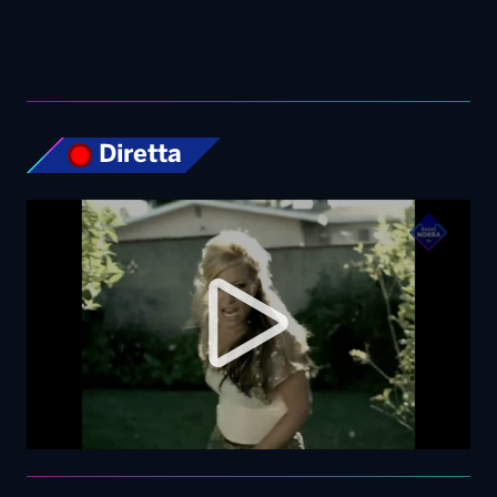
Top News