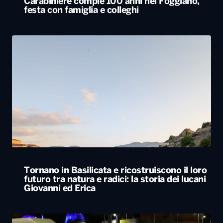
Tornano in Basilicata e ricostruiscono il loro
futuro tra natura e radici: la storia dei lucani
Giovanni ed Erica